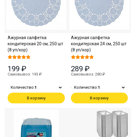
Ажурная салфетка
Ажурная салфетка
кондитерская 20 см, 250 шт
кондитерская 24 см, 250 шт
(8 уп/кор)
(8 уп/кор)
199 ₽
289 ₽
Самовывоз: 193 ₽
Самовывоз: 280 ₽
Количество:
1
Количество:
1
В корзину
В корзину