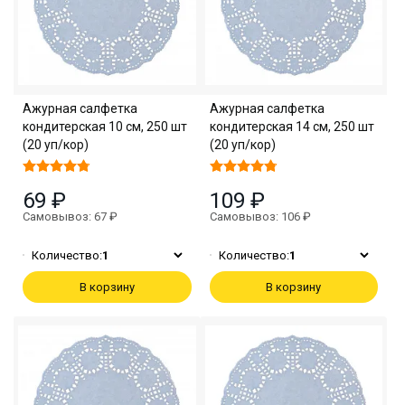
Ажурная салфетка
Ажурная салфетка
кондитерская 10 см, 250 шт
кондитерская 14 см, 250 шт
(20 уп/кор)
(20 уп/кор)
69 ₽
109 ₽
Самовывоз: 67 ₽
Самовывоз: 106 ₽
Количество:
1
Количество:
1
В корзину
В корзину