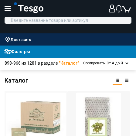
Доставить
Фильтры
898-966 из 1281 в разделе
"Каталог"
Сортировать: От А до Я
Каталог