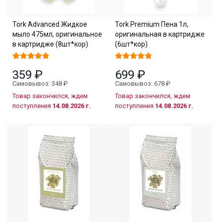
Tork Advanced Жидкое
Tork Premium Пена 1л,
мыло 475мл, оригинальное
оригинальная в картридже
в картридже (8шт*кор)
(6шт*кор)
359 ₽
699 ₽
Самовывоз: 348 ₽
Самовывоз: 678 ₽
Товар закончился, ждем
Товар закончился, ждем
поступления
14.08.2026 г.
поступления
14.08.2026 г.