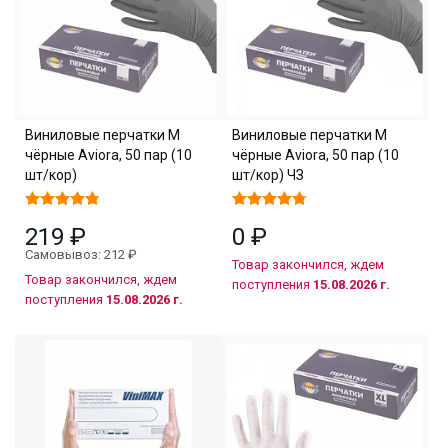
Виниловые перчатки M
Виниловые перчатки M
чёрные Aviora, 50 пар (10
чёрные Aviora, 50 пар (10
шт/кор)
шт/кор) ЧЗ
219 ₽
0 ₽
Самовывоз: 212 ₽
Товар закончился, ждем
Товар закончился, ждем
поступления
15.08.2026 г.
поступления
15.08.2026 г.