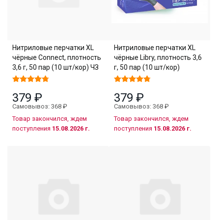
Нитриловые перчатки XL
Нитриловые перчатки XL
чёрные Connect, плотность
чёрные Libry, плотность 3,6
3,6 г, 50 пар (10 шт/кор) ЧЗ
г, 50 пар (10 шт/кор)
379 ₽
379 ₽
Самовывоз: 368 ₽
Самовывоз: 368 ₽
Товар закончился, ждем
Товар закончился, ждем
поступления
15.08.2026 г.
поступления
15.08.2026 г.