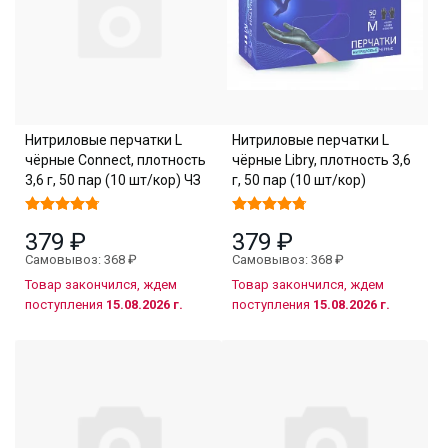
Нитриловые перчатки L
Нитриловые перчатки L
чёрные Connect, плотность
чёрные Libry, плотность 3,6
3,6 г, 50 пар (10 шт/кор) ЧЗ
г, 50 пар (10 шт/кор)
379 ₽
379 ₽
Самовывоз: 368 ₽
Самовывоз: 368 ₽
Товар закончился, ждем
Товар закончился, ждем
поступления
15.08.2026 г.
поступления
15.08.2026 г.