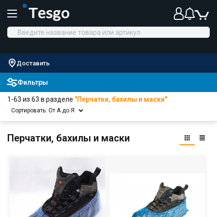
Доставить
Фильтры
1-63 из 63 в разделе
"Перчатки, бахилы и маски"
Сортировать: От А до Я
Перчатки, бахилы и маски