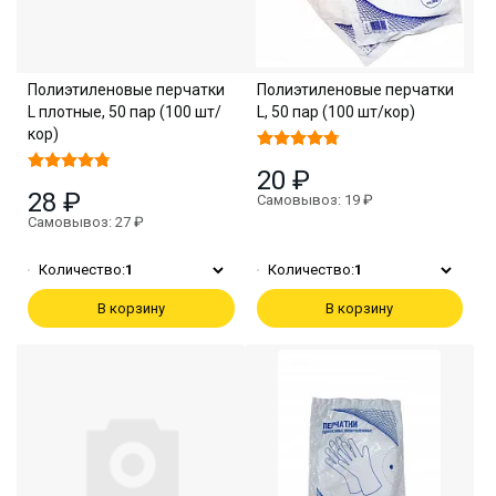
Полиэтиленовые перчатки
Полиэтиленовые перчатки
L плотные, 50 пар (100 шт/
L, 50 пар (100 шт/кор)
кор)
20 ₽
28 ₽
Самовывоз: 19 ₽
Самовывоз: 27 ₽
Количество:
1
Количество:
1
В корзину
В корзину