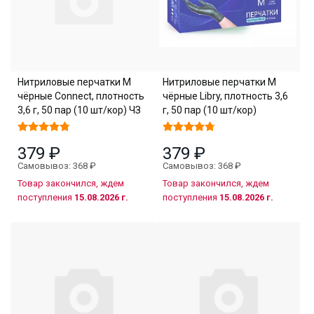
Нитриловые перчатки M
Нитриловые перчатки M
чёрные Connect, плотность
чёрные Libry, плотность 3,6
3,6 г, 50 пар (10 шт/кор) ЧЗ
г, 50 пар (10 шт/кор)
379 ₽
379 ₽
Самовывоз: 368 ₽
Самовывоз: 368 ₽
Товар закончился, ждем
Товар закончился, ждем
поступления
15.08.2026 г.
поступления
15.08.2026 г.