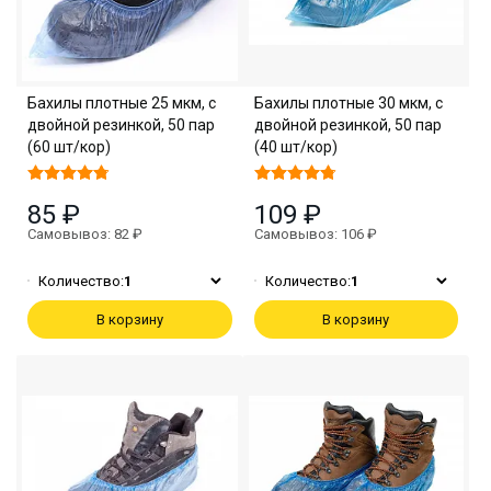
Бахилы плотные 25 мкм, с
Бахилы плотные 30 мкм, с
двойной резинкой, 50 пар
двойной резинкой, 50 пар
(60 шт/кор)
(40 шт/кор)
85 ₽
109 ₽
Самовывоз: 82 ₽
Самовывоз: 106 ₽
Количество:
1
Количество:
1
В корзину
В корзину