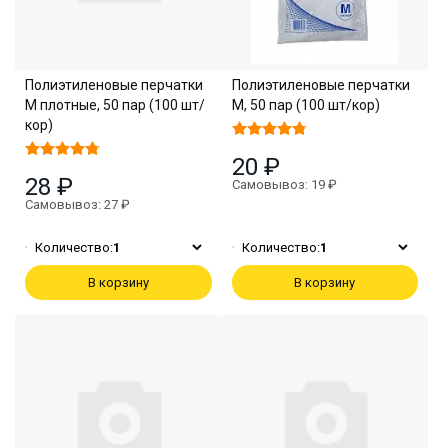
Полиэтиленовые перчатки
Полиэтиленовые перчатки
M плотные, 50 пар (100 шт/
M, 50 пар (100 шт/кор)
кор)
20 ₽
28 ₽
Самовывоз: 19 ₽
Самовывоз: 27 ₽
Количество:
1
Количество:
1
В корзину
В корзину