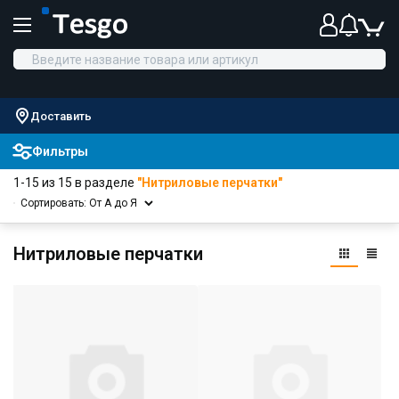
Доставить
Фильтры
1-15 из 15 в разделе
"Нитриловые перчатки"
Сортировать: От А до Я
Нитриловые перчатки