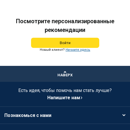
Посмотрите персонализированные
рекомендации
Войти
Новый клиент?
Начните здесь
НАВЕРХ
Есть идея, чтобы помочь нам стать лучше?
Напишите нам
Познакомься с нами