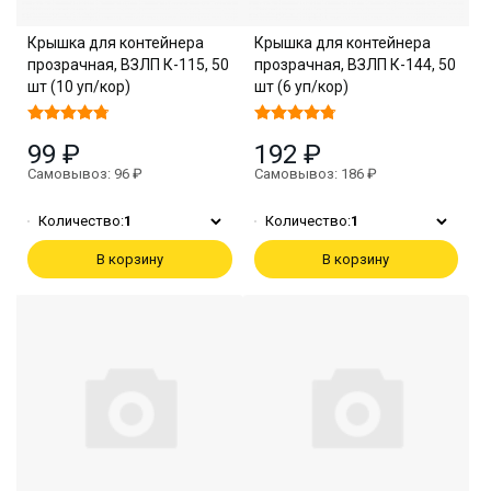
Крышка для контейнера
Крышка для контейнера
прозрачная, ВЗЛП К-115, 50
прозрачная, ВЗЛП К-144, 50
шт (10 уп/кор)
шт (6 уп/кор)
99 ₽
192 ₽
Самовывоз: 96 ₽
Самовывоз: 186 ₽
Количество:
1
Количество:
1
В корзину
В корзину