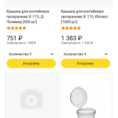
Крышка для контейнера
Крышка для контейнера
прозрачная, К-115, Д-
прозрачная, К-115, Юпласт
Полимер [500 шт]
[1000 шт]
751 ₽
1 383 ₽
Самовывоз: 728 ₽
Самовывоз: 1 342 ₽
Количество:
1
Количество:
1
В корзину
В корзину