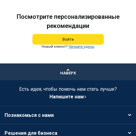
Посмотрите персонализированные
рекомендации
Войти
Новый клиент?
Начните здесь
НАВЕРХ
Есть идея, чтобы помочь нам стать лучше?
Напишите нам
Познакомься с нами
Решения для бизнеса