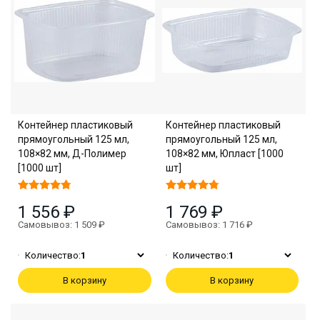
Контейнер пластиковый
Контейнер пластиковый
прямоугольный 125 мл,
прямоугольный 125 мл,
108×82 мм, Д-Полимер
108×82 мм, Юпласт [1000
[1000 шт]
шт]
1 556 ₽
1 769 ₽
Самовывоз: 1 509 ₽
Самовывоз: 1 716 ₽
Количество:
1
Количество:
1
В корзину
В корзину