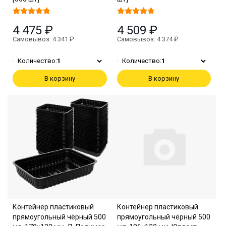
4 475 ₽
4 509 ₽
Самовывоз: 4 341 ₽
Самовывоз: 4 374 ₽
Количество:
1
Количество:
1
В корзину
В корзину
Контейнер пластиковый
Контейнер пластиковый
прямоугольный чёрный 500
прямоугольный чёрный 500