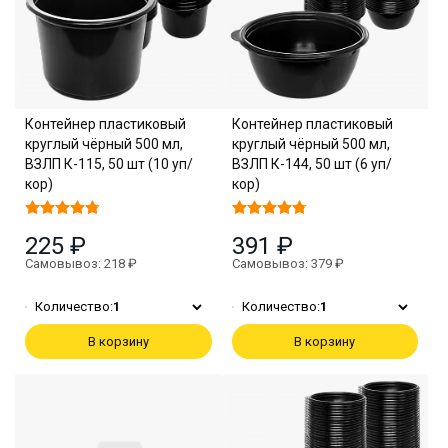
Контейнер пластиковый
Контейнер пластиковый
круглый чёрный 500 мл,
круглый чёрный 500 мл,
ВЗЛП К-115, 50 шт (10 уп/
ВЗЛП К-144, 50 шт (6 уп/
кор)
кор)
225 ₽
391 ₽
Самовывоз: 218 ₽
Самовывоз: 379 ₽
Количество:
1
Количество:
1
В корзину
В корзину