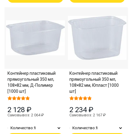
Контейнер пластиковый
Контейнер пластиковый
прямоугольный 350 мл,
прямоугольный 350 мл,
108×82 мм, Д-Полимер
108×82 мм, Юпласт [1000
[1000 шт]
шт]
2 128 ₽
2 234 ₽
Самовывоз: 2 064 ₽
Самовывоз: 2 167 ₽
Количество:
1
Количество:
1