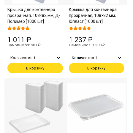
Крышка для контейнера
Крышка для контейнера
прозрачная, 108×82 мм, Д-
прозрачная, 108×82 мм,
Полимер [1000 шт]
Юпласт [1000 шт]
1 011 ₽
1 237 ₽
Самовывоз: 981 ₽
Самовывоз: 1 200 ₽
Количество:
1
Количество:
1
В корзину
В корзину