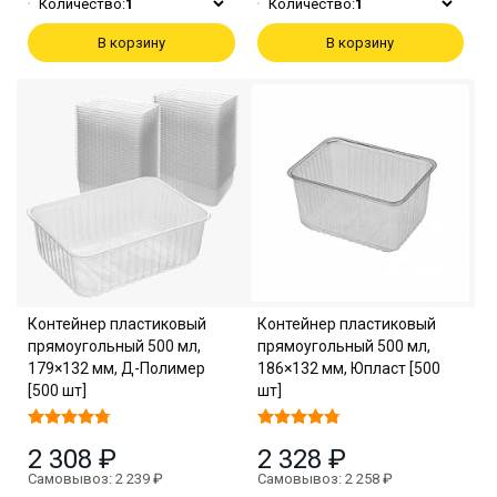
Количество:
1
Количество:
1
В корзину
В корзину
Контейнер пластиковый
Контейнер пластиковый
прямоугольный 500 мл,
прямоугольный 500 мл,
179×132 мм, Д-Полимер
186×132 мм, Юпласт [500
[500 шт]
шт]
2 308 ₽
2 328 ₽
Самовывоз: 2 239 ₽
Самовывоз: 2 258 ₽