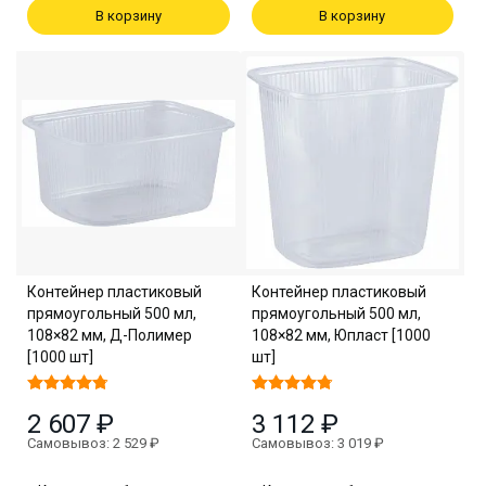
В корзину
В корзину
Контейнер пластиковый
Контейнер пластиковый
прямоугольный 500 мл,
прямоугольный 500 мл,
108×82 мм, Д-Полимер
108×82 мм, Юпласт [1000
[1000 шт]
шт]
2 607 ₽
3 112 ₽
Самовывоз: 2 529 ₽
Самовывоз: 3 019 ₽