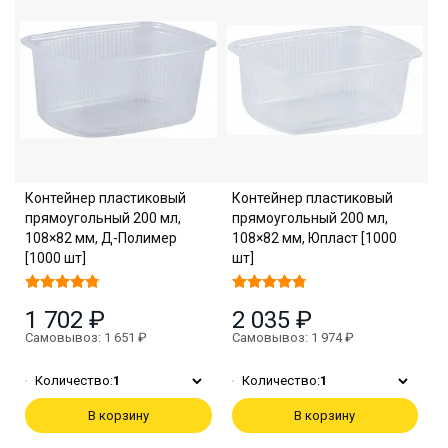
Контейнер пластиковый
Контейнер пластиковый
прямоугольный 200 мл,
прямоугольный 200 мл,
108×82 мм, Д-Полимер
108×82 мм, Юпласт [1000
[1000 шт]
шт]
1 702 ₽
2 035 ₽
Самовывоз: 1 651 ₽
Самовывоз: 1 974 ₽
Количество:
1
Количество:
1
В корзину
В корзину