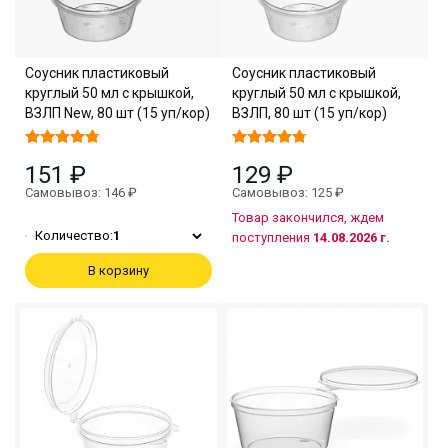
Соусник пластиковый
Соусник пластиковый
круглый 50 мл с крышкой,
круглый 50 мл с крышкой,
ВЗЛП New, 80 шт (15 уп/кор)
ВЗЛП, 80 шт (15 уп/кор)
151 ₽
129 ₽
Самовывоз: 146 ₽
Самовывоз: 125 ₽
Товар закончился, ждем
Количество:
1
поступления
14.08.2026 г.
В корзину