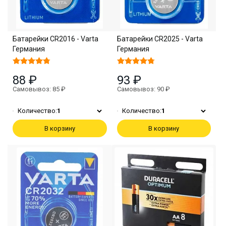
Батарейки CR2016 - Varta
Батарейки CR2025 - Varta
Германия
Германия
88 ₽
93 ₽
Самовывоз: 85 ₽
Самовывоз: 90 ₽
Количество:
1
Количество:
1
В корзину
В корзину