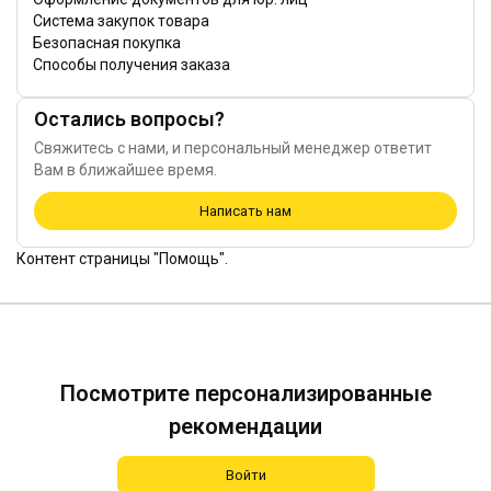
Система закупок товара
Безопасная покупка
Способы получения заказа
Остались вопросы?
Свяжитесь с нами, и персональный менеджер ответит
Вам в ближайшее время.
Написать нам
Контент страницы "Помощь".
Посмотрите персонализированные
рекомендации
Войти