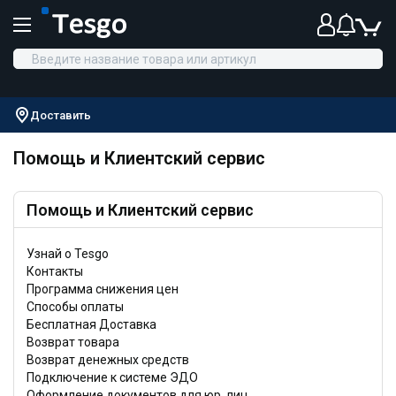
Доставить
Помощь и Клиентский сервис
Помощь и Клиентский сервис
Узнай о Tesgo
Контакты
Программа снижения цен
Способы оплаты
Бесплатная Доставка
Возврат товара
Возврат денежных средств
Подключение к системе ЭДО
Оформление документов для юр. лиц