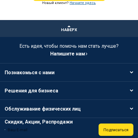
Новый клиент?
Начните здесь
НАВЕРХ
Есть идея, чтобы помочь нам стать лучше?
Напишите нам
Познакомься с нами
Решения для бизнеса
Обслуживание физических лиц
Скидки, Акции, Распродажи
Подписаться