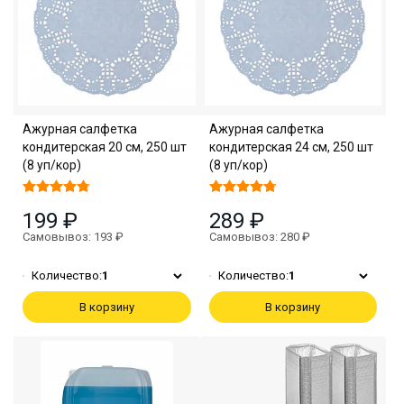
Ажурная салфетка
Ажурная салфетка
кондитерская 20 см, 250 шт
кондитерская 24 см, 250 шт
(8 уп/кор)
(8 уп/кор)
199 ₽
289 ₽
Самовывоз: 193 ₽
Самовывоз: 280 ₽
Количество:
1
Количество:
1
В корзину
В корзину