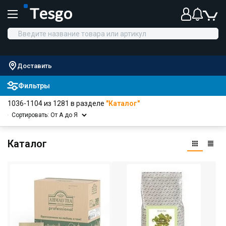
Доставить
Фильтры
1036-1104 из 1281 в разделе
"Каталог"
Сортировать: От А до Я
Каталог