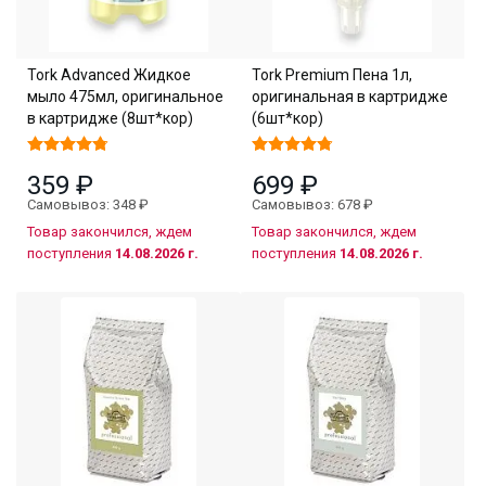
Tork Advanced Жидкое
Tork Premium Пена 1л,
мыло 475мл, оригинальное
оригинальная в картридже
в картридже (8шт*кор)
(6шт*кор)
359 ₽
699 ₽
Самовывоз: 348 ₽
Самовывоз: 678 ₽
Товар закончился, ждем
Товар закончился, ждем
поступления
14.08.2026 г.
поступления
14.08.2026 г.