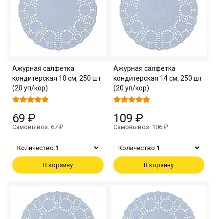
Ажурная салфетка
Ажурная салфетка
кондитерская 10 см, 250 шт
кондитерская 14 см, 250 шт
(20 уп/кор)
(20 уп/кор)
69 ₽
109 ₽
Самовывоз: 67 ₽
Самовывоз: 106 ₽
Количество:
1
Количество:
1
В корзину
В корзину