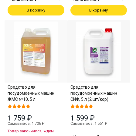
В корзину
В корзину
Средство для
Средство для
посудомоечных машин
посудомоечных машин
ЖМС №10, 5 л
СИФ, 5 л (2 шт/кор)
1 759 ₽
1 599 ₽
Самовывоз: 1 706 ₽
Самовывоз: 1 551 ₽
Товар закончился, ждем