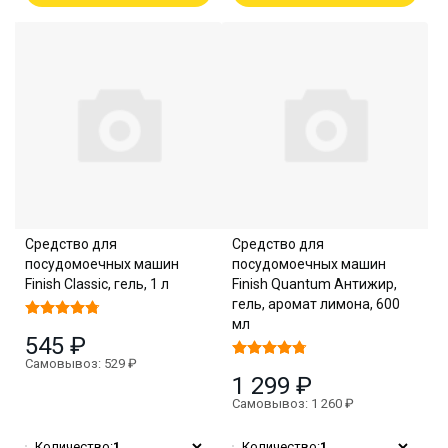
Средство для
Средство для
посудомоечных машин
посудомоечных машин
Finish Classic, гель, 1 л
Finish Quantum Антижир,
гель, аромат лимона, 600
мл
545 ₽
Самовывоз: 529 ₽
1 299 ₽
Самовывоз: 1 260 ₽
Количество:
1
Количество:
1