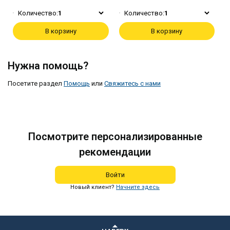
Количество:
1
Количество:
1
В корзину
В корзину
Нужна помощь?
Посетите раздел
Помощь
или
Свяжитесь с нами
Посмотрите персонализированные
рекомендации
Войти
Новый клиент?
Начните здесь