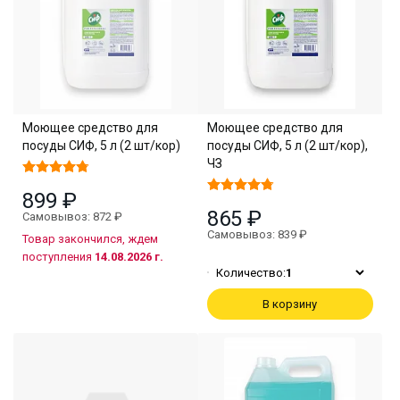
Моющее средство для
Моющее средство для
посуды СИФ, 5 л (2 шт/кор)
посуды СИФ, 5 л (2 шт/кор),
ЧЗ
899 ₽
865 ₽
Самовывоз: 872 ₽
Самовывоз: 839 ₽
Товар закончился, ждем
поступления
14.08.2026 г.
Количество:
1
В корзину