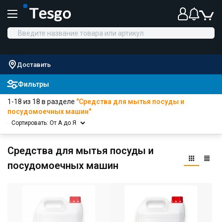
Доставить
Фильтры
1-18 из 18 в разделе
"Средства для мытья посуды и
посудомоечных машин"
Сортировать: От А до Я
Средства для мытья посуды и
посудомоечных машин