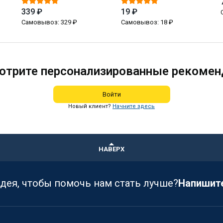
339 ₽
19 ₽
Самовывоз: 329 ₽
Самовывоз: 18 ₽
отрите персонализированные рекомен
Войти
Новый клиент?
Начните здесь
НАВЕРХ
идея, чтобы помочь нам стать лучше?
Напишит