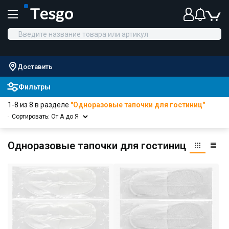
Доставить
Фильтры
1-8 из 8 в разделе
"Одноразовые тапочки для гостиниц"
Сортировать: От А до Я
Одноразовые тапочки для гостиниц