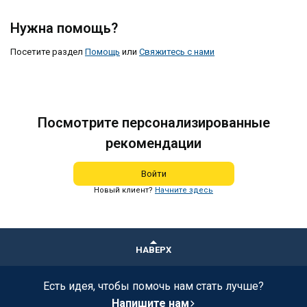
Нужна помощь?
Посетите раздел
Помощь
или
Свяжитесь с нами
Посмотрите персонализированные
рекомендации
Войти
Новый клиент?
Начните здесь
НАВЕРХ
Есть идея, чтобы помочь нам стать лучше?
Напишите нам