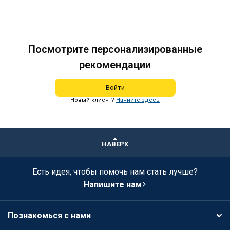
Посмотрите персонализированные
рекомендации
Войти
Новый клиент?
Начните здесь
НАВЕРХ
Есть идея, чтобы помочь нам стать лучше?
Напишите нам
Познакомься с нами