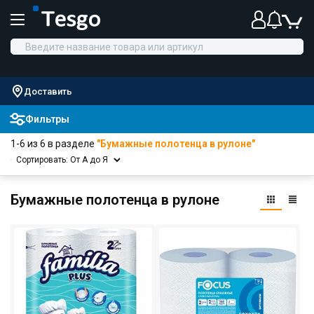
Доставить
Фильтры
1-6 из 6 в разделе
"Бумажные полотенца в рулоне"
Сортировать: От А до Я
Бумажные полотенца в рулоне