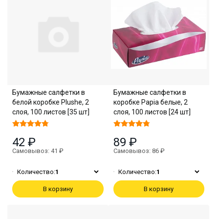
Бумажные салфетки в
Бумажные салфетки в
белой коробке Plushe, 2
коробке Papia белые, 2
слоя, 100 листов [35 шт]
слоя, 100 листов [24 шт]
42 ₽
89 ₽
Самовывоз: 41 ₽
Самовывоз: 86 ₽
Количество:
1
Количество:
1
В корзину
В корзину