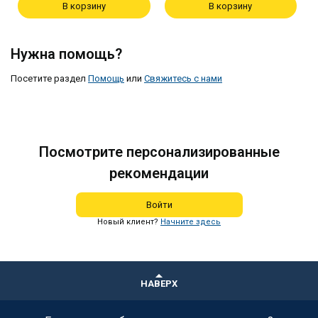
В корзину
В корзину
Нужна помощь?
Посетите раздел
Помощь
или
Свяжитесь с нами
Посмотрите персонализированные
рекомендации
Войти
Новый клиент?
Начните здесь
НАВЕРХ