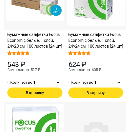
Бумажные салфетки Focus
Бумажные салфетки Focus
Economic белые, 1 слой,
Economic белые, 1 слой,
24×20 см, 100 листов [24 шт]
24×24 см, 100 листов [24 шт]
543 ₽
624 ₽
Самовывоз: 527 ₽
Самовывоз: 605 ₽
Количество:
1
Количество:
1
В корзину
В корзину