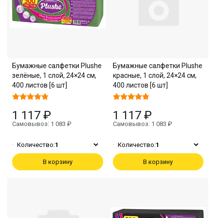
Бумажные салфетки Plushe
Бумажные салфетки Plushe
зелёные, 1 слой, 24×24 см,
красные, 1 слой, 24×24 см,
400 листов [6 шт]
400 листов [6 шт]
1 117 ₽
1 117 ₽
Самовывоз: 1 083 ₽
Самовывоз: 1 083 ₽
Количество:
1
Количество:
1
В корзину
В корзину