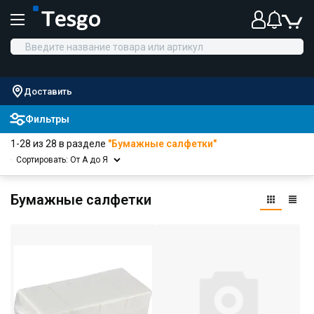
Доставить
Фильтры
1-28 из 28 в разделе
"Бумажные салфетки"
Сортировать: От А до Я
Бумажные салфетки