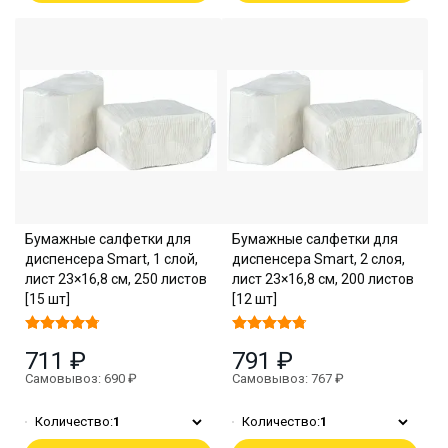
Бумажные салфетки для
Бумажные салфетки для
диспенсера Smart, 1 слой,
диспенсера Smart, 2 слоя,
лист 23×16,8 см, 250 листов
лист 23×16,8 см, 200 листов
[15 шт]
[12 шт]
711 ₽
791 ₽
Самовывоз: 690 ₽
Самовывоз: 767 ₽
Количество:
1
Количество:
1