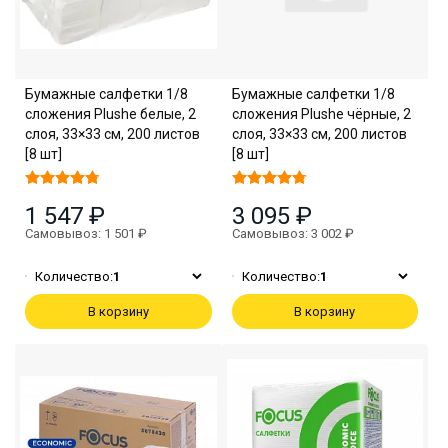
Бумажные салфетки 1/8
Бумажные салфетки 1/8
сложения Plushe белые, 2
сложения Plushe чёрные, 2
слоя, 33×33 см, 200 листов
слоя, 33×33 см, 200 листов
[8 шт]
[8 шт]
1 547 ₽
3 095 ₽
Самовывоз: 1 501 ₽
Самовывоз: 3 002 ₽
Количество:
1
Количество:
1
В корзину
В корзину