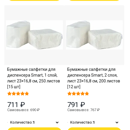
Бумажные салфетки для
Бумажные салфетки для
диспенсера Smart, 1 слой,
диспенсера Smart, 2 слоя,
лист 23×16,8 см, 250 листов
лист 23×16,8 см, 200 листов
[15 шт]
[12 шт]
711 ₽
791 ₽
Самовывоз: 690 ₽
Самовывоз: 767 ₽
Количество:
1
Количество:
1