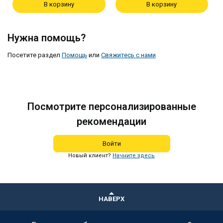
В корзину
В корзину
Нужна помощь?
Посетите раздел
Помощь
или
Свяжитесь с нами
Посмотрите персонализированные
рекомендации
Войти
Новый клиент?
Начните здесь
НАВЕРХ