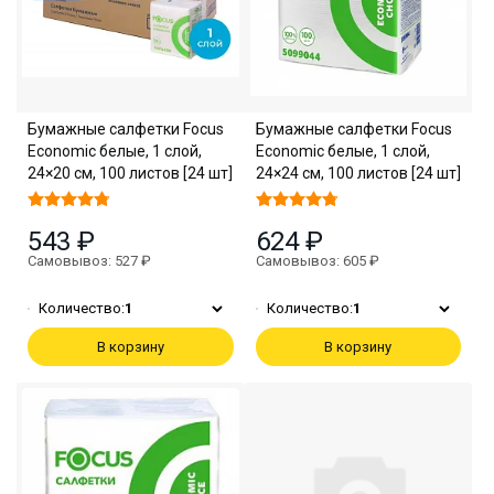
Бумажные салфетки Focus
Бумажные салфетки Focus
Economic белые, 1 слой,
Economic белые, 1 слой,
24×20 см, 100 листов [24 шт]
24×24 см, 100 листов [24 шт]
543 ₽
624 ₽
Самовывоз: 527 ₽
Самовывоз: 605 ₽
Количество:
1
Количество:
1
В корзину
В корзину