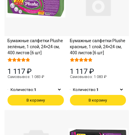
Бумажные салфетки Plushe
Бумажные салфетки Plushe
зелёные, 1 слой, 24×24 см,
красные, 1 слой, 24×24 см,
400 листов [6 шт]
400 листов [6 шт]
1 117 ₽
1 117 ₽
Самовывоз: 1 083 ₽
Самовывоз: 1 083 ₽
Количество:
1
Количество:
1
В корзину
В корзину