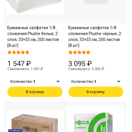
Бумажные салфетки 1/8
Бумажные салфетки 1/8
сложения Plushe белые, 2
сложения Plushe чёрные, 2
слоя, 33×33 см, 200 листов
слоя, 33×33 см, 200 листов
[8 шт]
[8 шт]
1 547 ₽
3 095 ₽
Самовывоз: 1 501 ₽
Самовывоз: 3 002 ₽
Количество:
1
Количество:
1
В корзину
В корзину