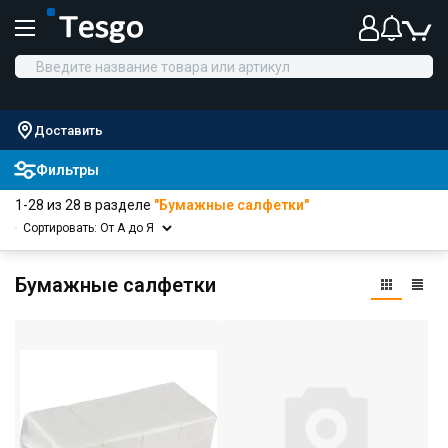
Доставить
Фильтры
1-28 из 28 в разделе
"Бумажные салфетки"
Сортировать: От А до Я
Бумажные салфетки