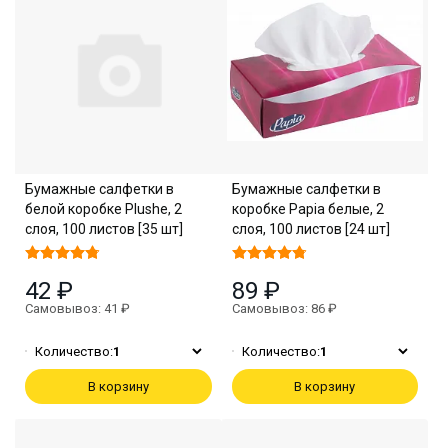
Бумажные салфетки в
Бумажные салфетки в
белой коробке Plushe, 2
коробке Papia белые, 2
слоя, 100 листов [35 шт]
слоя, 100 листов [24 шт]
42 ₽
89 ₽
Самовывоз: 41 ₽
Самовывоз: 86 ₽
Количество:
1
Количество:
1
В корзину
В корзину