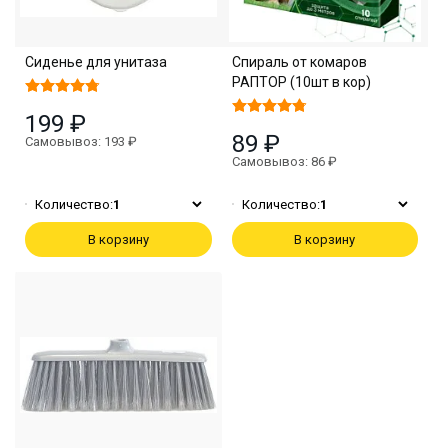
Сиденье для унитаза
Спираль от комаров
РАПТОР (10шт в кор)
199 ₽
89 ₽
Самовывоз: 193 ₽
Самовывоз: 86 ₽
Количество:
1
Количество:
1
В корзину
В корзину