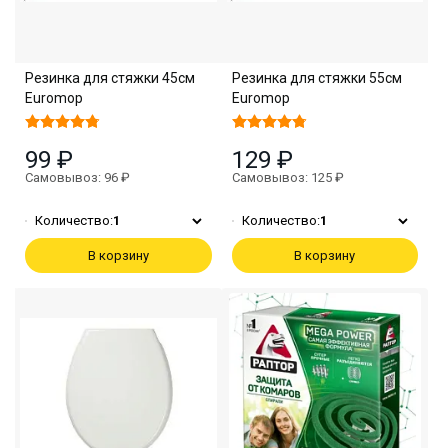
Резинка для стяжки 45см
Резинка для стяжки 55см
Euromop
Euromop
99 ₽
129 ₽
Самовывоз: 96 ₽
Самовывоз: 125 ₽
Количество:
1
Количество:
1
В корзину
В корзину