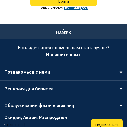
Войти
Новый клиент?
Начните здесь
НАВЕРХ
Есть идея, чтобы помочь нам стать лучше?
Напишите нам
Познакомься с нами
Решения для бизнеса
Обслуживание физических лиц
Скидки, Акции, Распродажи
Подписаться