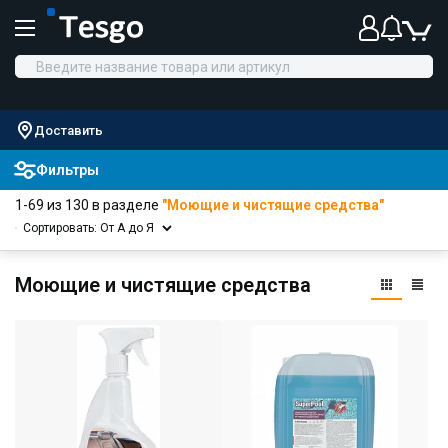
Доставить
Фильтры
1-69 из 130 в разделе
"Моющие и чистящие средства"
Сортировать: От А до Я
Моющие и чистящие средства