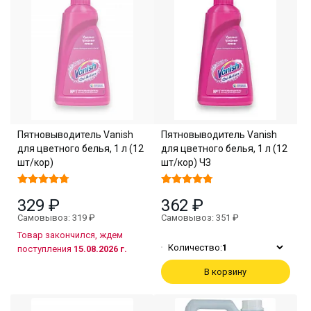
Пятновыводитель Vanish
Пятновыводитель Vanish
для цветного белья, 1 л (12
для цветного белья, 1 л (12
шт/кор)
шт/кор) ЧЗ
329 ₽
362 ₽
Самовывоз: 319 ₽
Самовывоз: 351 ₽
Товар закончился, ждем
Количество:
1
поступления
15.08.2026 г.
В корзину