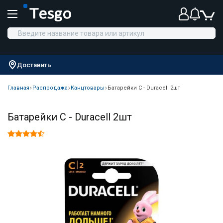
Доставить
Главная
Распродажа
Канцтовары
Батарейки C - Duracell 2шт
Батарейки C - Duracell 2шт