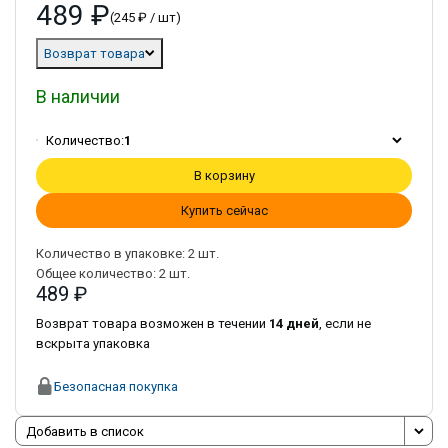
489 ₽
(245 ₽ / шт)
Возврат товара
В наличии
Количество:
1
В корзину
Купить сейчас
Количество в упаковке:
2
шт.
Общее количество:
2
шт.
489 ₽
Возврат товара возможен в течении
14 дней
, если не
вскрыта упаковка
Безопасная покупка
Добавить в список