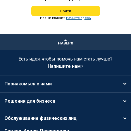
Войти
Новый клиент?
Начните здесь
НАВЕРХ
Есть идея, чтобы помочь нам стать лучше?
Напишите нам
Познакомься с нами
Решения для бизнеса
Обслуживание физических лиц
Скидки, Акции, Распродажи