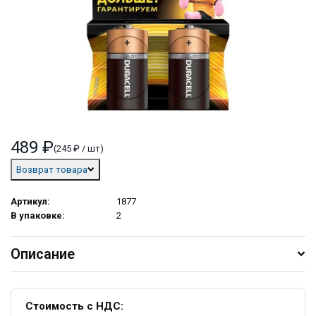
489 ₽
(245 ₽ / шт)
Возврат товара
Артикул:
1877
В упаковке:
2
Описание
Стоимость с НДС: