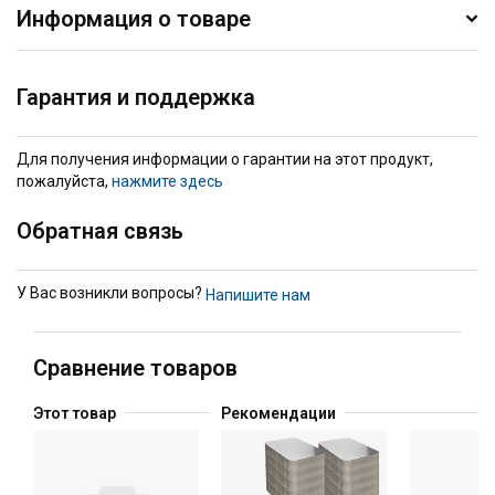
Информация о товаре
Гарантия и поддержка
Для получения информации о гарантии на этот продукт,
пожалуйста,
нажмите здесь
Обратная связь
У Вас возникли вопросы?
Напишите нам
Сравнение товаров
Этот товар
Рекомендации