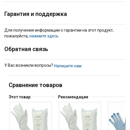
Гарантия и поддержка
Для получения информации о гарантии на этот продукт,
пожалуйста,
нажмите здесь
Обратная связь
У Вас возникли вопросы?
Напишите нам
Сравнение товаров
Этот товар
Рекомендации