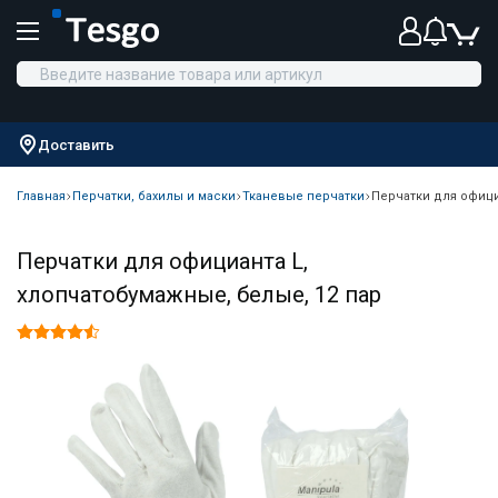
Доставить
Главная
Перчатки, бахилы и маски
Тканевые перчатки
Перчатки для офици
Перчатки для официанта L,
хлопчатобумажные, белые, 12 пар