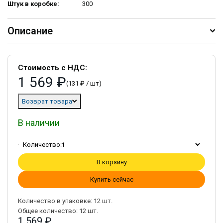
Штук в коробке:
300
Описание
Стоимость с НДС:
1 569 ₽
(131 ₽ / шт)
Возврат товара
В наличии
Количество:
1
В корзину
Купить сейчас
Количество в упаковке:
12
шт.
Общее количество:
12
шт.
1 569 ₽