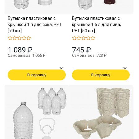
Бутылка пластиковая с
Бутылка пластиковая с
крышкой 1 л для сока, PET
крышкой 1,5 л для пива,
[70 шт]
PET [50 шт]
1 089 ₽
745 ₽
Самовывоз: 1 056 ₽
Самовывоз: 723 ₽
В корзину
В корзину