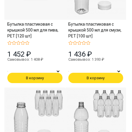
Бутылка пластиковая с
Бутылка пластиковая с
крышкой 500 мл для пива,
крышкой 500 мл для смузи,
PET [120 шт]
PET [100 шт]
1 452 ₽
1 436 ₽
Самовывоз: 1 408 ₽
Самовывоз: 1 393 ₽
В корзину
В корзину