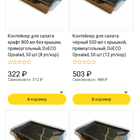
Контейнер для салата
Контейнер для салата
крафт 800 мл без крышки,
чёрный 500 мл с крышкой,
прямоугольный, DoECO
прямоугольный, DoECO
Opsalad, 50 шт (8 уп/кор)
Opsalad, 50 шт (12 уп/кор)
322 ₽
503 ₽
Самовывоз: 312 ₽
Самовывоз: 488 ₽
В корзину
В корзину