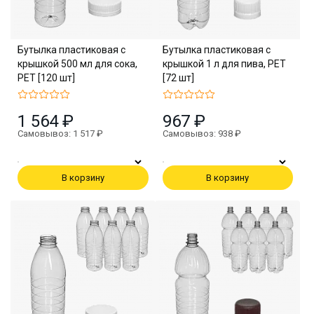
Бутылка пластиковая с
Бутылка пластиковая с
крышкой 500 мл для сока,
крышкой 1 л для пива, PET
PET [120 шт]
[72 шт]
1 564 ₽
967 ₽
Самовывоз: 1 517 ₽
Самовывоз: 938 ₽
В корзину
В корзину