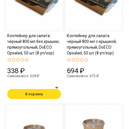
Контейнер для салата
Контейнер для салата
чёрный 800 мл без крышки,
чёрный 800 мл с крышкой,
прямоугольный, DoECO
прямоугольный, DoECO
Opsalad, 50 шт (8 уп/кор)
Opsalad, 50 шт (8 уп/кор)
338 ₽
694 ₽
Самовывоз: 328 ₽
Самовывоз: 673 ₽
В корзину