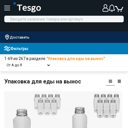
Доставить
Фильтры
1-69 из 267 в разделе
"Упаковка для еды на вынос"
Упаковка для еды на вынос