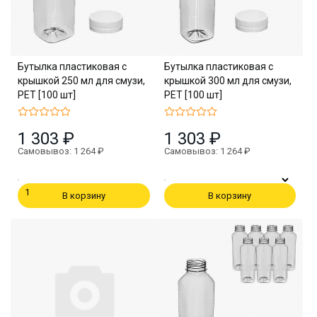
Бутылка пластиковая с
Бутылка пластиковая с
крышкой 250 мл для смузи,
крышкой 300 мл для смузи,
PET [100 шт]
PET [100 шт]
1 303 ₽
1 303 ₽
Самовывоз: 1 264 ₽
Самовывоз: 1 264 ₽
В корзину
В корзину