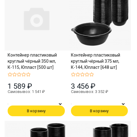
Контейнер пластиковый
Контейнер пластиковый
круглый чёрный 350 мл,
круглый чёрный 375 мл,
К-115, Юпласт [500 шт]
К-144, Юпласт [648 шт]
1 589 ₽
3 456 ₽
Самовывоз: 1 541 ₽
Самовывоз: 3 352 ₽
В корзину
В корзину