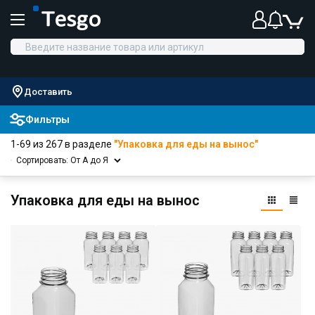
Доставить
Фильтры
1-69 из 267 в разделе
"Упаковка для еды на вынос"
Сортировать: От А до Я
Упаковка для еды на вынос