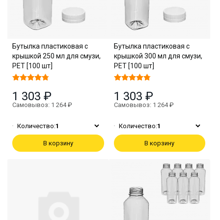
Бутылка пластиковая с
Бутылка пластиковая с
крышкой 250 мл для смузи,
крышкой 300 мл для смузи,
PET [100 шт]
PET [100 шт]
1 303 ₽
1 303 ₽
Самовывоз: 1 264 ₽
Самовывоз: 1 264 ₽
Количество:
1
Количество:
1
В корзину
В корзину