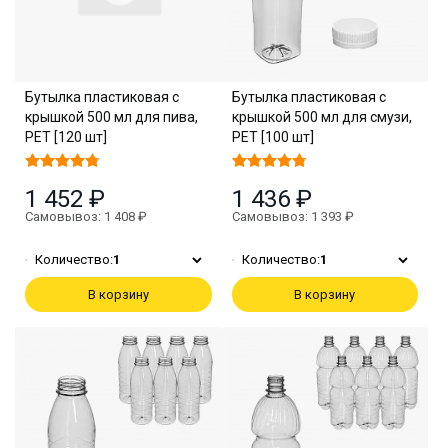
Бутылка пластиковая с
Бутылка пластиковая с
крышкой 500 мл для пива,
крышкой 500 мл для смузи,
PET [120 шт]
PET [100 шт]
1 452 ₽
1 436 ₽
Самовывоз: 1 408 ₽
Самовывоз: 1 393 ₽
Количество:
1
Количество:
1
В корзину
В корзину