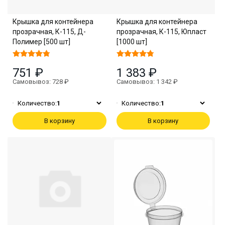
Крышка для контейнера
Крышка для контейнера
прозрачная, К-115, Д-
прозрачная, К-115, Юпласт
Полимер [500 шт]
[1000 шт]
751 ₽
1 383 ₽
Самовывоз: 728 ₽
Самовывоз: 1 342 ₽
Количество:
1
Количество:
1
В корзину
В корзину