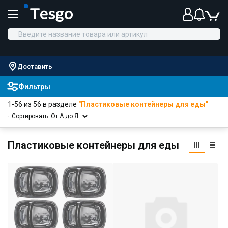
Доставить
Фильтры
1-56 из 56 в разделе
"Пластиковые контейнеры для еды"
Сортировать: От А до Я
Пластиковые контейнеры для еды