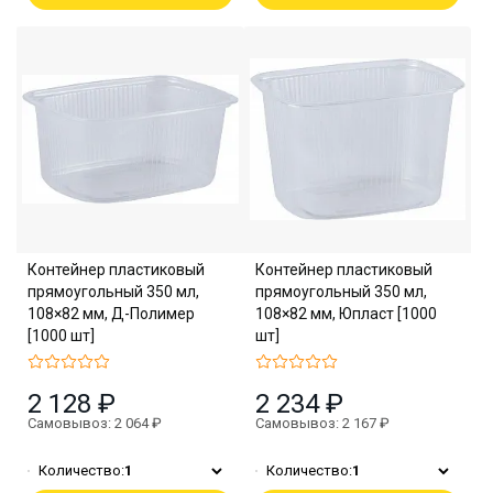
Контейнер пластиковый
Контейнер пластиковый
прямоугольный 350 мл,
прямоугольный 350 мл,
108×82 мм, Д-Полимер
108×82 мм, Юпласт [1000
[1000 шт]
шт]
2 128 ₽
2 234 ₽
Самовывоз: 2 064 ₽
Самовывоз: 2 167 ₽
Количество:
1
Количество:
1