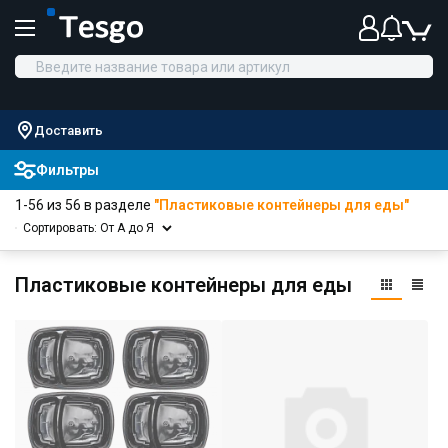
Доставить
Фильтры
1-56 из 56 в разделе
"Пластиковые контейнеры для еды"
Сортировать: От А до Я
Пластиковые контейнеры для еды