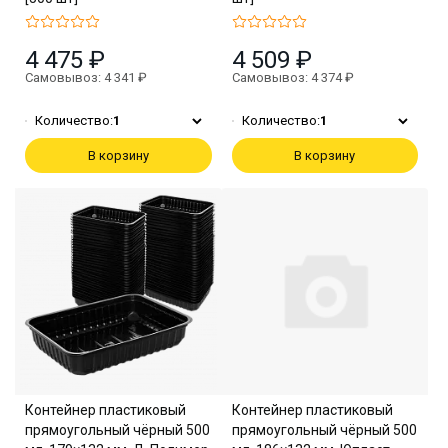
4 475 ₽
4 509 ₽
Самовывоз: 4 341 ₽
Самовывоз: 4 374 ₽
Количество:
1
Количество:
1
В корзину
В корзину
Контейнер пластиковый
Контейнер пластиковый
прямоугольный чёрный 500
прямоугольный чёрный 500