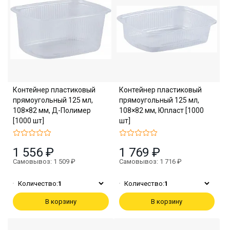
Контейнер пластиковый
Контейнер пластиковый
прямоугольный 125 мл,
прямоугольный 125 мл,
108×82 мм, Д-Полимер
108×82 мм, Юпласт [1000
[1000 шт]
шт]
1 556 ₽
1 769 ₽
Самовывоз: 1 509 ₽
Самовывоз: 1 716 ₽
Количество:
1
Количество:
1
В корзину
В корзину