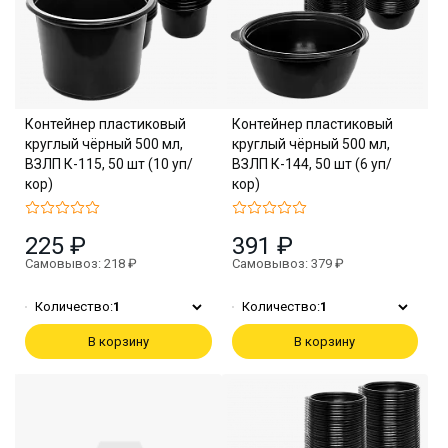
Контейнер пластиковый
Контейнер пластиковый
круглый чёрный 500 мл,
круглый чёрный 500 мл,
ВЗЛП К-115, 50 шт (10 уп/
ВЗЛП К-144, 50 шт (6 уп/
кор)
кор)
225 ₽
391 ₽
Самовывоз: 218 ₽
Самовывоз: 379 ₽
Количество:
1
Количество:
1
В корзину
В корзину