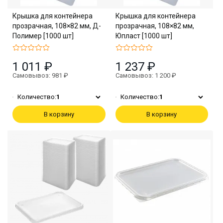
Крышка для контейнера
Крышка для контейнера
прозрачная, 108×82 мм, Д-
прозрачная, 108×82 мм,
Полимер [1000 шт]
Юпласт [1000 шт]
1 011 ₽
1 237 ₽
Самовывоз: 981 ₽
Самовывоз: 1 200 ₽
Количество:
1
Количество:
1
В корзину
В корзину