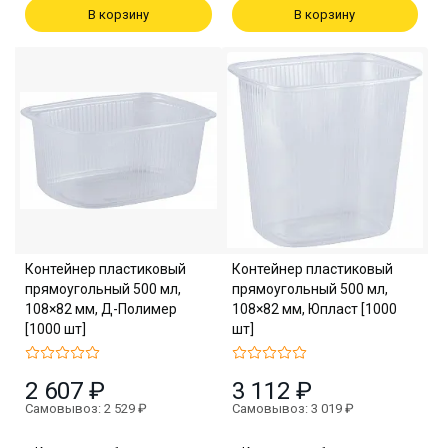
В корзину
В корзину
Контейнер пластиковый
Контейнер пластиковый
прямоугольный 500 мл,
прямоугольный 500 мл,
108×82 мм, Д-Полимер
108×82 мм, Юпласт [1000
[1000 шт]
шт]
2 607 ₽
3 112 ₽
Самовывоз: 2 529 ₽
Самовывоз: 3 019 ₽