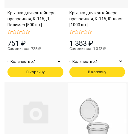
Крышка для контейнера
Крышка для контейнера
прозрачная, К-115, Д-
прозрачная, К-115, Юпласт
Полимер [500 шт]
[1000 шт]
751 ₽
1 383 ₽
Самовывоз: 728 ₽
Самовывоз: 1 342 ₽
Количество:
1
Количество:
1
В корзину
В корзину