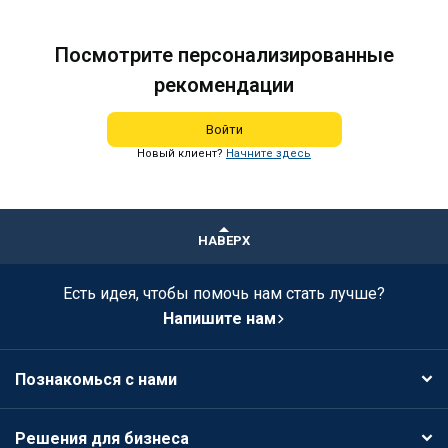
Посмотрите персонализированные
рекомендации
Войти
Новый клиент?
Начните здесь
НАВЕРХ
Есть идея, чтобы помочь нам стать лучше?
Напишите нам
Познакомься с нами
Решения для бизнеса