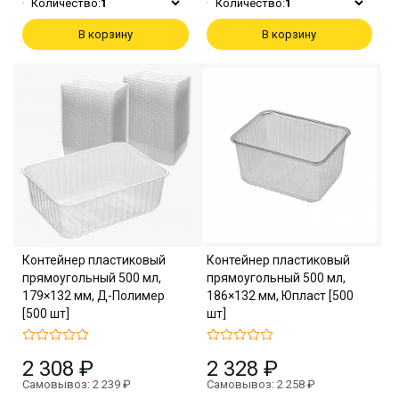
Количество:
1
Количество:
1
В корзину
В корзину
Контейнер пластиковый
Контейнер пластиковый
прямоугольный 500 мл,
прямоугольный 500 мл,
179×132 мм, Д-Полимер
186×132 мм, Юпласт [500
[500 шт]
шт]
2 308 ₽
2 328 ₽
Самовывоз: 2 239 ₽
Самовывоз: 2 258 ₽