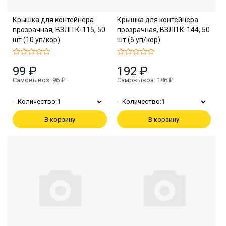
Крышка для контейнера
Крышка для контейнера
прозрачная, ВЗЛП К-115, 50
прозрачная, ВЗЛП К-144, 50
шт (10 уп/кор)
шт (6 уп/кор)
99 ₽
192 ₽
Самовывоз: 96 ₽
Самовывоз: 186 ₽
Количество:
1
Количество:
1
В корзину
В корзину