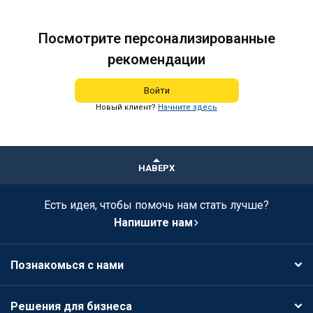
Посмотрите персонализированные
рекомендации
Войти
Новый клиент?
Начните здесь
НАВЕРХ
Есть идея, чтобы помочь нам стать лучше?
Напишите нам
Познакомься с нами
Решения для бизнеса