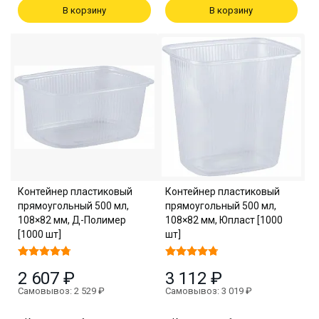
В корзину
В корзину
Контейнер пластиковый
Контейнер пластиковый
прямоугольный 500 мл,
прямоугольный 500 мл,
108×82 мм, Д-Полимер
108×82 мм, Юпласт [1000
[1000 шт]
шт]
2 607 ₽
3 112 ₽
Самовывоз: 2 529 ₽
Самовывоз: 3 019 ₽