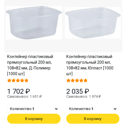
Контейнер пластиковый
Контейнер пластиковый
прямоугольный 200 мл,
прямоугольный 200 мл,
108×82 мм, Д-Полимер
108×82 мм, Юпласт [1000
[1000 шт]
шт]
1 702 ₽
2 035 ₽
Самовывоз: 1 651 ₽
Самовывоз: 1 974 ₽
Количество:
1
Количество:
1
В корзину
В корзину