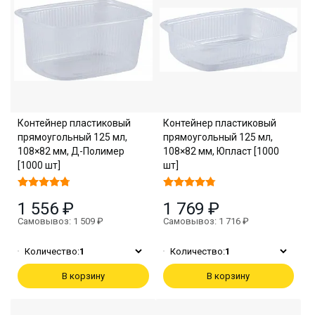
Контейнер пластиковый
Контейнер пластиковый
прямоугольный 125 мл,
прямоугольный 125 мл,
108×82 мм, Д-Полимер
108×82 мм, Юпласт [1000
[1000 шт]
шт]
1 556 ₽
1 769 ₽
Самовывоз: 1 509 ₽
Самовывоз: 1 716 ₽
Количество:
1
Количество:
1
В корзину
В корзину