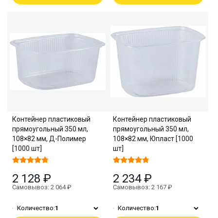
Контейнер пластиковый
Контейнер пластиковый
прямоугольный 350 мл,
прямоугольный 350 мл,
108×82 мм, Д-Полимер
108×82 мм, Юпласт [1000
[1000 шт]
шт]
2 128 ₽
2 234 ₽
Самовывоз: 2 064 ₽
Самовывоз: 2 167 ₽
Количество:
1
Количество:
1