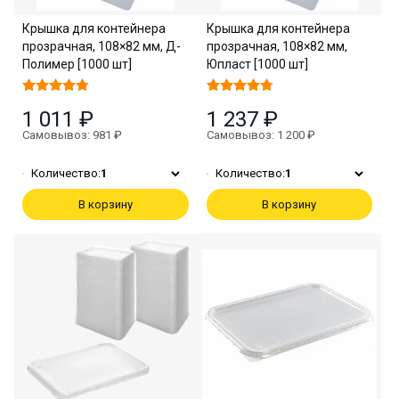
Крышка для контейнера
Крышка для контейнера
прозрачная, 108×82 мм, Д-
прозрачная, 108×82 мм,
Полимер [1000 шт]
Юпласт [1000 шт]
1 011 ₽
1 237 ₽
Самовывоз: 981 ₽
Самовывоз: 1 200 ₽
Количество:
1
Количество:
1
В корзину
В корзину