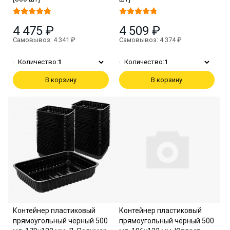
4 475 ₽
4 509 ₽
Самовывоз: 4 341 ₽
Самовывоз: 4 374 ₽
Количество:
1
Количество:
1
В корзину
В корзину
Контейнер пластиковый
Контейнер пластиковый
прямоугольный чёрный 500
прямоугольный чёрный 500