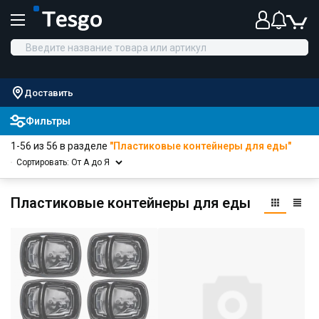
Доставить
Фильтры
1-56 из 56 в разделе
"Пластиковые контейнеры для еды"
Сортировать: От А до Я
Пластиковые контейнеры для еды