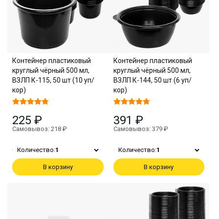
Контейнер пластиковый
Контейнер пластиковый
круглый чёрный 500 мл,
круглый чёрный 500 мл,
ВЗЛП К-115, 50 шт (10 уп/
ВЗЛП К-144, 50 шт (6 уп/
кор)
кор)
225 ₽
391 ₽
Самовывоз: 218 ₽
Самовывоз: 379 ₽
Количество:
1
Количество:
1
В корзину
В корзину