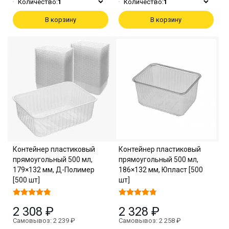
Количество:
1
Количество:
1
В корзину
В корзину
Контейнер пластиковый
Контейнер пластиковый
прямоугольный 500 мл,
прямоугольный 500 мл,
179×132 мм, Д-Полимер
186×132 мм, Юпласт [500
[500 шт]
шт]
2 308 ₽
2 328 ₽
Самовывоз: 2 239 ₽
Самовывоз: 2 258 ₽