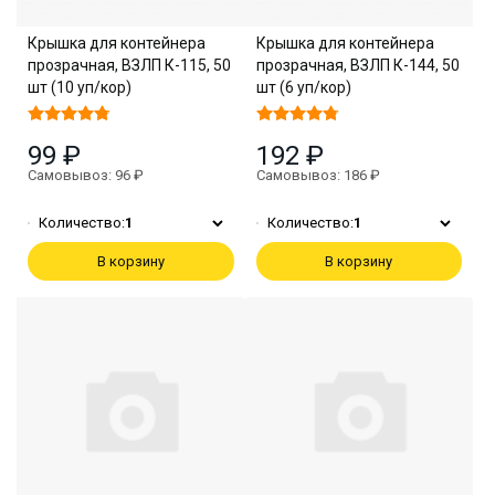
Крышка для контейнера
Крышка для контейнера
прозрачная, ВЗЛП К-115, 50
прозрачная, ВЗЛП К-144, 50
шт (10 уп/кор)
шт (6 уп/кор)
99 ₽
192 ₽
Самовывоз: 96 ₽
Самовывоз: 186 ₽
Количество:
1
Количество:
1
В корзину
В корзину