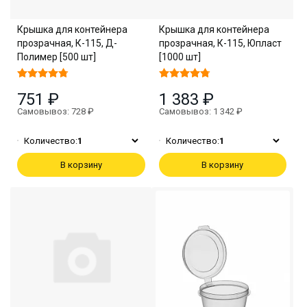
Крышка для контейнера
Крышка для контейнера
прозрачная, К-115, Д-
прозрачная, К-115, Юпласт
Полимер [500 шт]
[1000 шт]
751 ₽
1 383 ₽
Самовывоз: 728 ₽
Самовывоз: 1 342 ₽
Количество:
1
Количество:
1
В корзину
В корзину