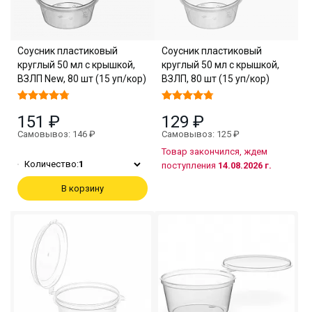
Соусник пластиковый
Соусник пластиковый
круглый 50 мл с крышкой,
круглый 50 мл с крышкой,
ВЗЛП New, 80 шт (15 уп/кор)
ВЗЛП, 80 шт (15 уп/кор)
151 ₽
129 ₽
Самовывоз: 146 ₽
Самовывоз: 125 ₽
Товар закончился, ждем
Количество:
1
поступления
14.08.2026 г.
В корзину