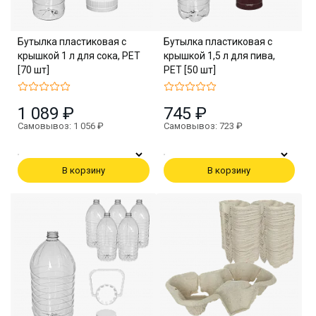
Бутылка пластиковая с
Бутылка пластиковая с
крышкой 1 л для сока, PET
крышкой 1,5 л для пива,
[70 шт]
PET [50 шт]
1 089 ₽
745 ₽
Самовывоз: 1 056 ₽
Самовывоз: 723 ₽
В корзину
В корзину