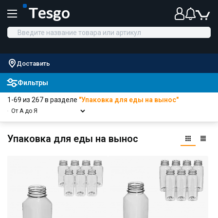
Доставить
Фильтры
1-69 из 267 в разделе
"Упаковка для еды на вынос"
Упаковка для еды на вынос