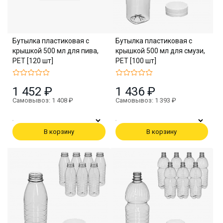
Бутылка пластиковая с
Бутылка пластиковая с
крышкой 500 мл для пива,
крышкой 500 мл для смузи,
PET [120 шт]
PET [100 шт]
1 452 ₽
1 436 ₽
Самовывоз: 1 408 ₽
Самовывоз: 1 393 ₽
В корзину
В корзину