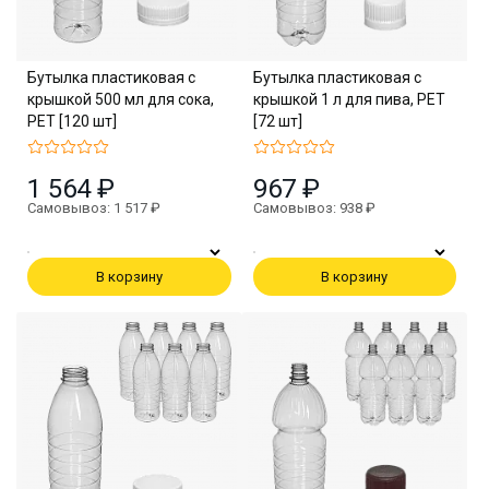
Бутылка пластиковая с
Бутылка пластиковая с
крышкой 500 мл для сока,
крышкой 1 л для пива, PET
PET [120 шт]
[72 шт]
1 564 ₽
967 ₽
Самовывоз: 1 517 ₽
Самовывоз: 938 ₽
В корзину
В корзину