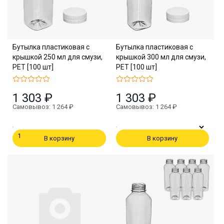
Бутылка пластиковая с
Бутылка пластиковая с
крышкой 250 мл для смузи,
крышкой 300 мл для смузи,
PET [100 шт]
PET [100 шт]
1 303 ₽
1 303 ₽
Самовывоз: 1 264 ₽
Самовывоз: 1 264 ₽
В корзину
В корзину