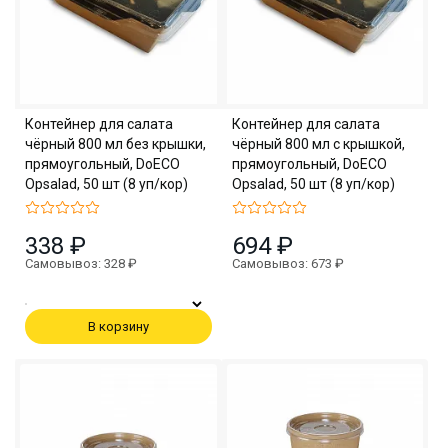
Контейнер для салата
Контейнер для салата
чёрный 800 мл без крышки,
чёрный 800 мл с крышкой,
прямоугольный, DoECO
прямоугольный, DoECO
Opsalad, 50 шт (8 уп/кор)
Opsalad, 50 шт (8 уп/кор)
338 ₽
694 ₽
Самовывоз: 328 ₽
Самовывоз: 673 ₽
В корзину