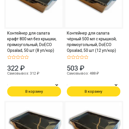
Контейнер для салата
Контейнер для салата
крафт 800 мл без крышки,
чёрный 500 мл с крышкой,
прямоугольный, DoECO
прямоугольный, DoECO
Opsalad, 50 шт (8 уп/кор)
Opsalad, 50 шт (12 уп/кор)
322 ₽
503 ₽
Самовывоз: 312 ₽
Самовывоз: 488 ₽
В корзину
В корзину