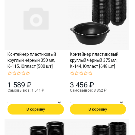
Контейнер пластиковый
Контейнер пластиковый
круглый чёрный 350 мл,
круглый чёрный 375 мл,
К-115, Юпласт [500 шт]
К-144, Юпласт [648 шт]
1 589 ₽
3 456 ₽
Самовывоз: 1 541 ₽
Самовывоз: 3 352 ₽
В корзину
В корзину