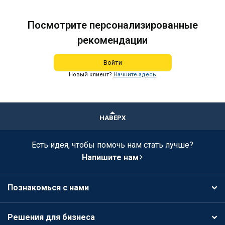
Посмотрите персонализированные
рекомендации
Войти
Новый клиент?
Начните здесь
НАВЕРХ
Есть идея, чтобы помочь нам стать лучше?
Напишите нам
Познакомься с нами
Решения для бизнеса