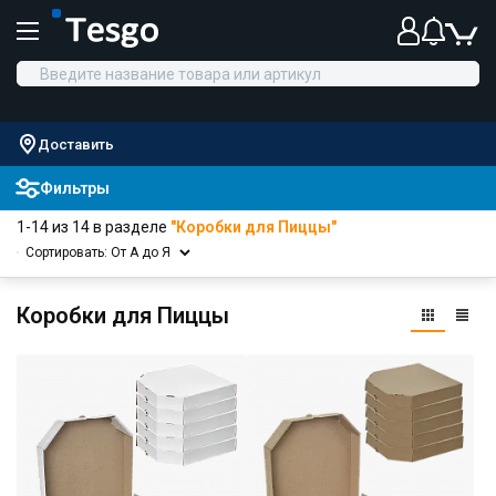
Доставить
Фильтры
1-14 из 14 в разделе
"Коробки для Пиццы"
Сортировать: От А до Я
Коробки для Пиццы