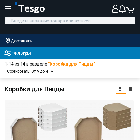
Доставить
Фильтры
1-14 из 14 в разделе
"Коробки для Пиццы"
Сортировать: От А до Я
Коробки для Пиццы