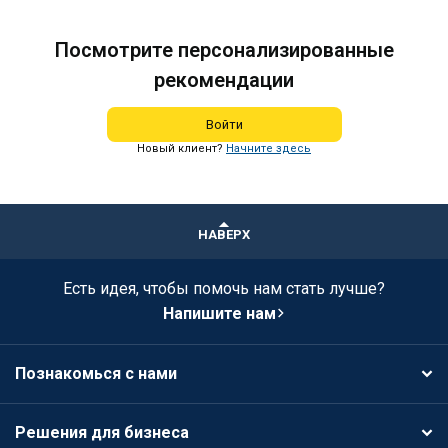
Посмотрите персонализированные
рекомендации
Войти
Новый клиент?
Начните здесь
НАВЕРХ
Есть идея, чтобы помочь нам стать лучше?
Напишите нам
Познакомься с нами
Решения для бизнеса