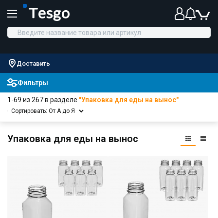
Доставить
Фильтры
1-69 из 267 в разделе
"Упаковка для еды на вынос"
Сортировать: От А до Я
Упаковка для еды на вынос