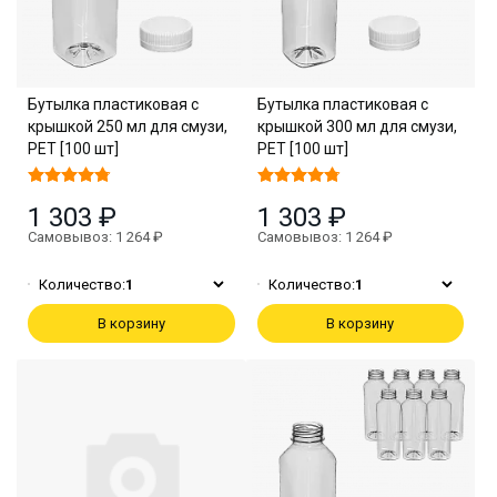
Бутылка пластиковая с
Бутылка пластиковая с
крышкой 250 мл для смузи,
крышкой 300 мл для смузи,
PET [100 шт]
PET [100 шт]
1 303 ₽
1 303 ₽
Самовывоз: 1 264 ₽
Самовывоз: 1 264 ₽
Количество:
1
Количество:
1
В корзину
В корзину