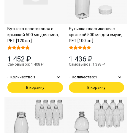
Бутылка пластиковая с
Бутылка пластиковая с
крышкой 500 мл для пива,
крышкой 500 мл для смузи,
PET [120 шт]
PET [100 шт]
1 452 ₽
1 436 ₽
Самовывоз: 1 408 ₽
Самовывоз: 1 393 ₽
Количество:
1
Количество:
1
В корзину
В корзину