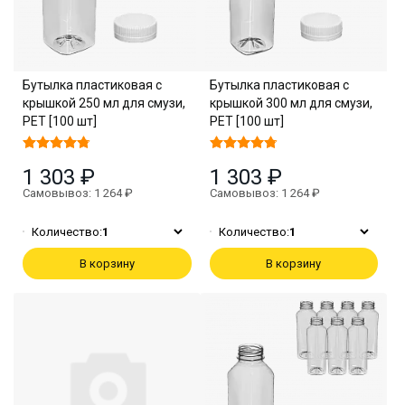
Бутылка пластиковая с
Бутылка пластиковая с
крышкой 250 мл для смузи,
крышкой 300 мл для смузи,
PET [100 шт]
PET [100 шт]
1 303 ₽
1 303 ₽
Самовывоз: 1 264 ₽
Самовывоз: 1 264 ₽
Количество:
1
Количество:
1
В корзину
В корзину