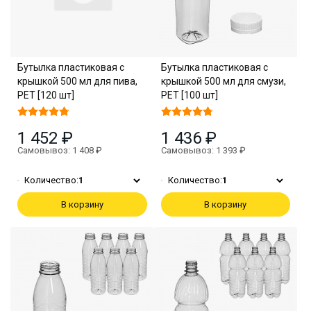
Бутылка пластиковая с
Бутылка пластиковая с
крышкой 500 мл для пива,
крышкой 500 мл для смузи,
PET [120 шт]
PET [100 шт]
1 452 ₽
1 436 ₽
Самовывоз: 1 408 ₽
Самовывоз: 1 393 ₽
Количество:
1
Количество:
1
В корзину
В корзину