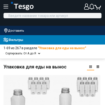
Доставить
Фильтры
1-69 из 267 в разделе
"Упаковка для еды на вынос"
Сортировать: От А до Я
Упаковка для еды на вынос