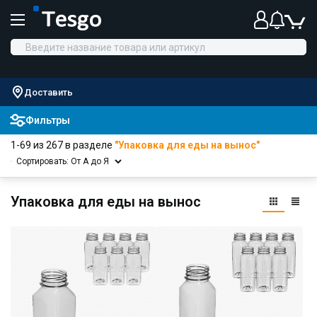
Доставить
Фильтры
1-69 из 267 в разделе
"Упаковка для еды на вынос"
Сортировать: От А до Я
Упаковка для еды на вынос