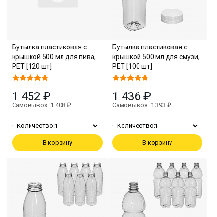
Бутылка пластиковая с
Бутылка пластиковая с
крышкой 500 мл для пива,
крышкой 500 мл для смузи,
PET [120 шт]
PET [100 шт]
1 452 ₽
1 436 ₽
Самовывоз: 1 408 ₽
Самовывоз: 1 393 ₽
Количество:
1
Количество:
1
В корзину
В корзину