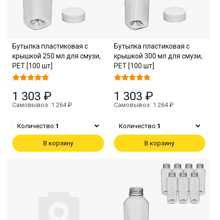
Бутылка пластиковая с
Бутылка пластиковая с
крышкой 250 мл для смузи,
крышкой 300 мл для смузи,
PET [100 шт]
PET [100 шт]
1 303 ₽
1 303 ₽
Самовывоз: 1 264 ₽
Самовывоз: 1 264 ₽
Количество:
1
Количество:
1
В корзину
В корзину