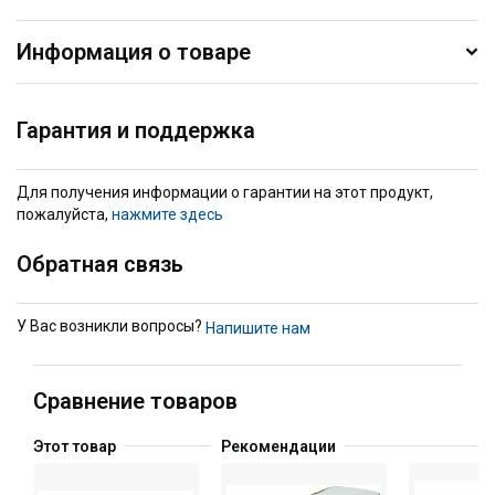
Информация о товаре
Гарантия и поддержка
Для получения информации о гарантии на этот продукт,
пожалуйста,
нажмите здесь
Обратная связь
У Вас возникли вопросы?
Напишите нам
Сравнение товаров
Этот товар
Рекомендации