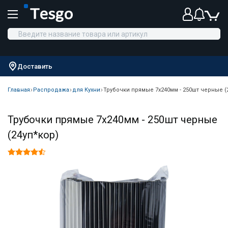
Доставить
Главная
Распродажа
для Кухни
Трубочки прямые 7х240мм - 250шт черные (
Трубочки прямые 7х240мм - 250шт черные
(24уп*кор)