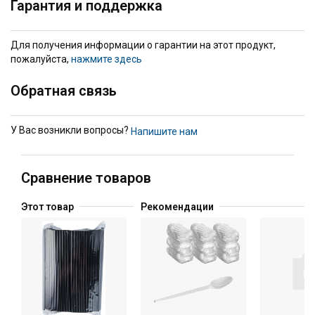
Гарантия и поддержка
Для получения информации о гарантии на этот продукт,
пожалуйста,
нажмите здесь
Обратная связь
У Вас возникли вопросы?
Напишите нам
Сравнение товаров
Этот товар
Рекомендации