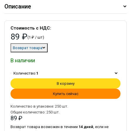
Описание
Стоимость с НДС:
89 ₽
(1 ₽ / шт)
Возврат товара
В наличии
Количество:
1
В корзину
Купить сейчас
Количество в упаковке:
250
шт.
Общее количество:
250
шт.
89 ₽
Возврат товара возможен в течении
14 дней
, если не