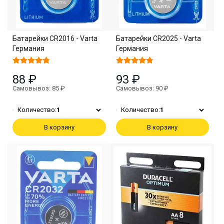
Батарейки CR2016 - Varta
Батарейки CR2025 - Varta
Германия
Германия
88 ₽
93 ₽
Самовывоз: 85 ₽
Самовывоз: 90 ₽
Количество:
1
Количество:
1
В корзину
В корзину