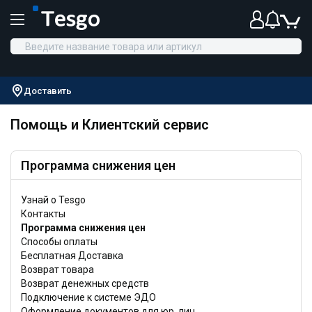
Доставить
Помощь и Клиентский сервис
Программа снижения цен
Узнай о Tesgo
Контакты
Программа снижения цен
Способы оплаты
Бесплатная Доставка
Возврат товара
Возврат денежных средств
Подключение к системе ЭДО
Оформление документов для юр. лиц