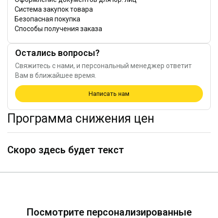
Система закупок товара
Безопасная покупка
Способы получения заказа
Остались вопросы?
Свяжитесь с нами, и персональный менеджер ответит
Вам в ближайшее время.
Написать нам
Программа снижения цен
Скоро здесь будет текст
Посмотрите персонализированные