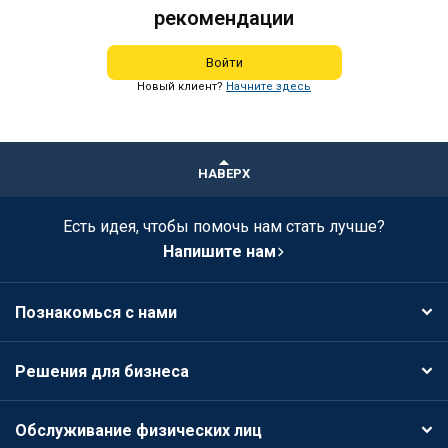
рекомендации
Войти
Новый клиент?
Начните здесь
НАВЕРХ
Есть идея, чтобы помочь нам стать лучше?
Напишите нам
Познакомься с нами
Решения для бизнеса
Обслуживание физических лиц