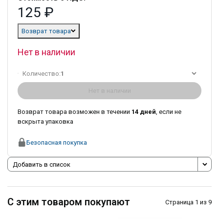
125 ₽
Возврат товара
Нет в наличии
Количество:
1
Нет в наличии
Возврат товара возможен в течении
14 дней
, если не
вскрыта упаковка
Безопасная покупка
Добавить в список
С этим товаром покупают
Страница 1 из 9