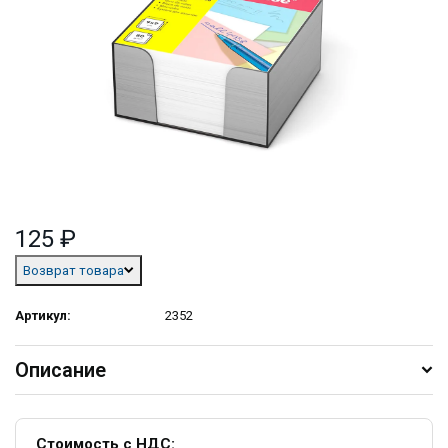
125 ₽
Возврат товара
Артикул:
2352
Описание
Стоимость с НДС: