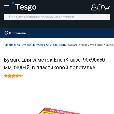
Доставить
Главная
Канцтовары
Бумага А4 и блокноты
Бумага для заметок ErichKrause
Бумага для заметок ErichKrause, 90x90x50
мм, белый, в пластиковой подставке