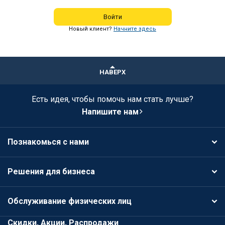
Войти
Новый клиент?
Начните здесь
НАВЕРХ
Есть идея, чтобы помочь нам стать лучше?
Напишите нам
Познакомься с нами
Решения для бизнеса
Обслуживание физических лиц
Скидки, Акции, Распродажи