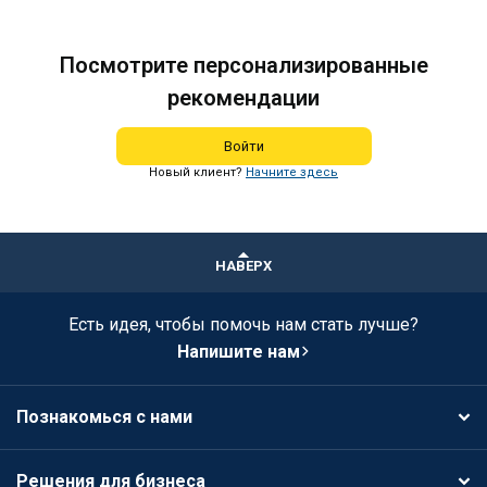
Посмотрите персонализированные
рекомендации
Войти
Новый клиент?
Начните здесь
НАВЕРХ
Есть идея, чтобы помочь нам стать лучше?
Напишите нам
Познакомься с нами
Решения для бизнеса