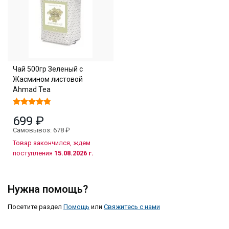
Чай 500гр Зеленый с
Жасмином листовой
Ahmad Tea
699 ₽
Самовывоз: 678 ₽
Товар закончился, ждем
поступления
15.08.2026 г.
Нужна помощь?
Посетите раздел
Помощь
или
Свяжитесь с нами