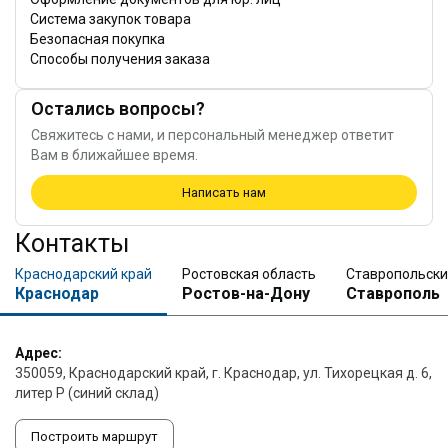
Система закупок товара
Безопасная покупка
Способы получения заказа
Остались вопросы?
Свяжитесь с нами, и персональный менеджер ответит
Вам в ближайшее время.
Написать нам
Контакты
Краснодарский край
Ростовская область
Ставропольски
Краснодар
Ростов-на-Дону
Ставрополь
Адрес:
350059, Краснодарский край, г. Краснодар, ул. Тихорецкая д. 6,
литер Р (синий склад)
Построить маршрут