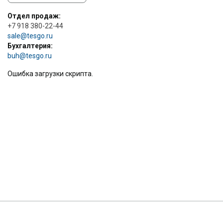
Отдел продаж:
+7 918 380-22-44
sale@tesgo.ru
Бухгалтерия:
buh@tesgo.ru
Ошибка загрузки скрипта.