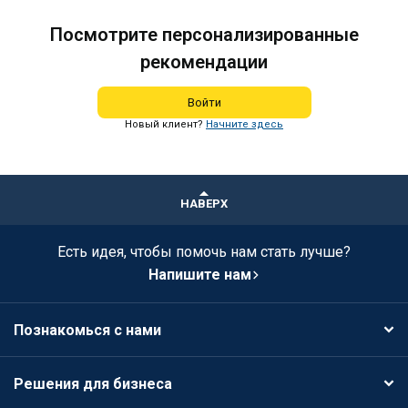
Посмотрите персонализированные
рекомендации
Войти
Новый клиент?
Начните здесь
НАВЕРХ
Есть идея, чтобы помочь нам стать лучше?
Напишите нам
Познакомься с нами
Решения для бизнеса