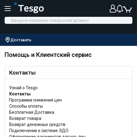
Доставить
Помощь и Клиентский сервис
Контакты
Узнай о Tesgo
Контакты
Программа снижения цен
Способы оплаты
Бесплатная Доставка
Возврат товара
Возврат денежных средств
Подключение к системе ЭДО
Оформление документов для юр. лиц