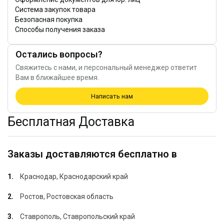
Система закупок товара
Безопасная покупка
Способы получения заказа
Остались вопросы?
Свяжитесь с нами, и персональный менеджер ответит
Вам в ближайшее время.
Написать нам
Бесплатная Доставка
Заказы доставляются бесплатно в
Краснодар, Краснодарский край
Ростов, Ростовская область
Ставрополь, Ставропольский край