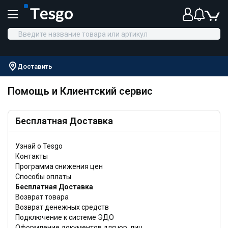
Доставить
Помощь и Клиентский сервис
Бесплатная Доставка
Узнай о Tesgo
Контакты
Программа снижения цен
Способы оплаты
Бесплатная Доставка
Возврат товара
Возврат денежных средств
Подключение к системе ЭДО
Оформление документов для юр. лиц