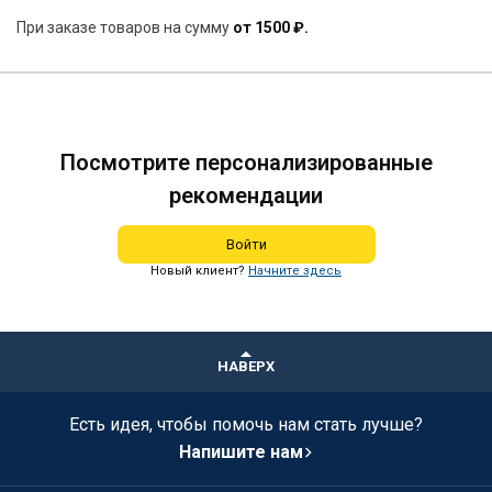
При заказе товаров на сумму
от 1500 ₽.
Посмотрите персонализированные
рекомендации
Войти
Новый клиент?
Начните здесь
НАВЕРХ
Есть идея, чтобы помочь нам стать лучше?
Напишите нам