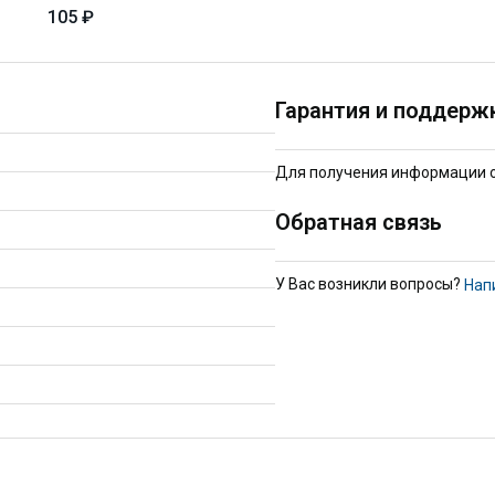
105 ₽
Гарантия и поддерж
Для получения информации о 
Обратная связь
У Вас возникли вопросы?
Нап