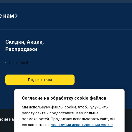
е нам
Скидки, Акции,
Распродажи
Подписаться
Согласие на обработку cookie файлов
Мы используем файлы cookie, чтобы улучшить
работу сайта и предоставить вам больше
возможностей. Продолжая использовать сайт, вы
асие на обработку файлов cookie
соглашаетесь с
условиями использования cookie
.