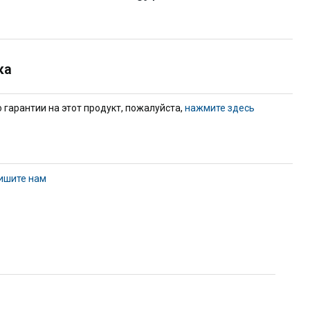
ка
гарантии на этот продукт, пожалуйста,
нажмите здесь
ишите нам