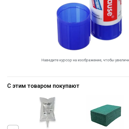
Наведите курсор на изображение, чтобы увеличи
С этим товаром покупают