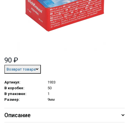
90 ₽
Возврат товара
Артикул:
1933
В коробке:
50
В упаковке:
1
Размер:
9мм
Описание