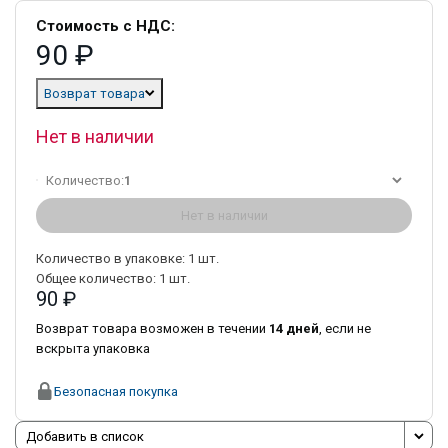
Стоимость с НДС:
90 ₽
Возврат товара
Нет в наличии
Количество:
1
Нет в наличии
Количество в упаковке:
1
шт.
Общее количество:
1
шт.
90 ₽
Возврат товара возможен в течении
14 дней
, если не
вскрыта упаковка
Безопасная покупка
Добавить в список