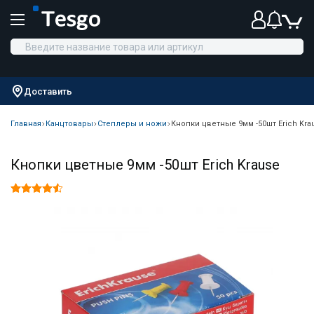
Доставить
Главная
Канцтовары
Степлеры и ножи
Кнопки цветные 9мм -50шт Erich Kra
Кнопки цветные 9мм -50шт Erich Krause