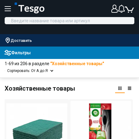
Доставить
Фильтры
1-69 из 206 в разделе
"Хозяйственные товары"
Сортировать: От А до Я
Хозяйственные товары