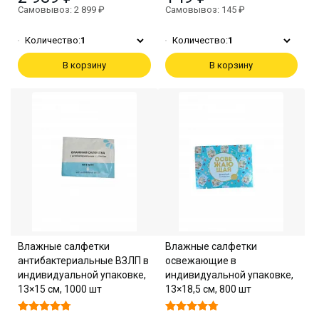
Самовывоз: 2 899 ₽
Самовывоз: 145 ₽
Количество:
1
Количество:
1
В корзину
В корзину
Влажные салфетки
Влажные салфетки
антибактериальные ВЗЛП в
освежающие в
индивидуальной упаковке,
индивидуальной упаковке,
13×15 см, 1000 шт
13×18,5 см, 800 шт