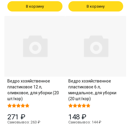
В корзину
В корзину
Ведро хозяйственное
Ведро хозяйственное
пластиковое 12 л,
пластиковое 6 л,
оливковое, для уборки (20
миндальное, для уборки
шт/кор)
(20 шт/кор)
271 ₽
148 ₽
Самовывоз: 263 ₽
Самовывоз: 144 ₽