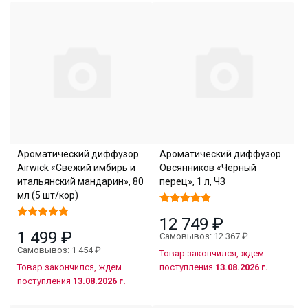
Ароматический диффузор
Ароматический диффузор
Airwick «Свежий имбирь и
Овсянников «Чёрный
итальянский мандарин», 80
перец», 1 л, ЧЗ
мл (5 шт/кор)
12 749 ₽
1 499 ₽
Самовывоз: 12 367 ₽
Самовывоз: 1 454 ₽
Товар закончился, ждем
Товар закончился, ждем
поступления
13.08.2026 г.
поступления
13.08.2026 г.