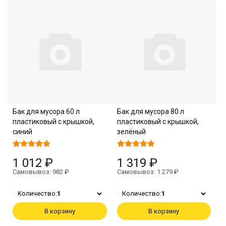
Бак для мусора 60 л
Бак для мусора 80 л
пластиковый с крышкой,
пластиковый с крышкой,
синий
зелёный
1 012 ₽
1 319 ₽
Самовывоз: 982 ₽
Самовывоз: 1 279 ₽
Количество:
1
Количество:
1
В корзину
В корзину