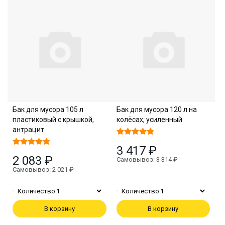
Бак для мусора 105 л
Бак для мусора 120 л на
пластиковый с крышкой,
колёсах, усиленный
антрацит
3 417 ₽
2 083 ₽
Самовывоз: 3 314 ₽
Самовывоз: 2 021 ₽
Количество:
1
Количество:
1
В корзину
В корзину