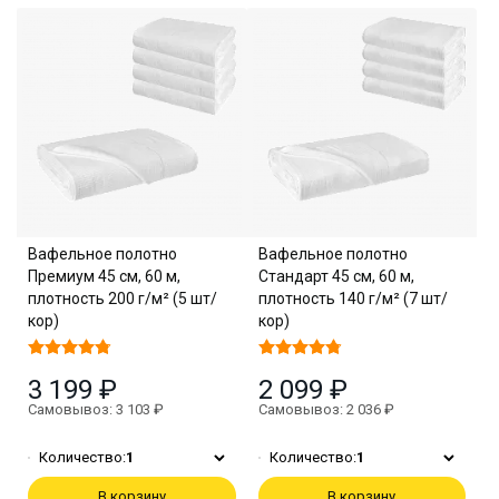
Вафельное полотно
Вафельное полотно
Премиум 45 см, 60 м,
Стандарт 45 см, 60 м,
плотность 200 г/м² (5 шт/
плотность 140 г/м² (7 шт/
кор)
кор)
3 199 ₽
2 099 ₽
Самовывоз: 3 103 ₽
Самовывоз: 2 036 ₽
Количество:
1
Количество:
1
В корзину
В корзину