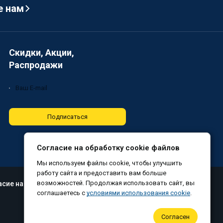
е нам
Скидки, Акции,
Распродажи
Подписаться
Согласие на обработку cookie файлов
Мы используем файлы cookie, чтобы улучшить
работу сайта и предоставить вам больше
возможностей. Продолжая использовать сайт, вы
асие на обработку файлов cookie
соглашаетесь с
условиями использования cookie
.
Согласен