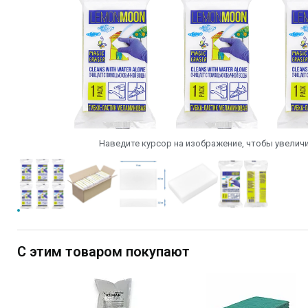
Наведите курсор на изображение, чтобы увеличи
С этим товаром покупают