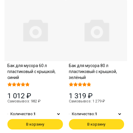
Бак для мусора 60 л
Бак для мусора 80 л
пластиковый с крышкой,
пластиковый с крышкой,
синий
зелёный
1 012 ₽
1 319 ₽
Самовывоз: 982 ₽
Самовывоз: 1 279 ₽
Количество:
1
Количество:
1
В корзину
В корзину