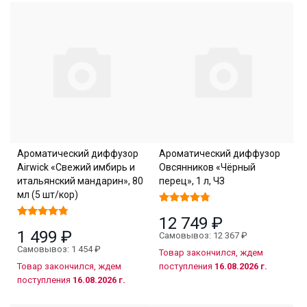
Ароматический диффузор
Ароматический диффузор
Airwick «Свежий имбирь и
Овсянников «Чёрный
итальянский мандарин», 80
перец», 1 л, ЧЗ
мл (5 шт/кор)
12 749 ₽
1 499 ₽
Самовывоз: 12 367 ₽
Самовывоз: 1 454 ₽
Товар закончился, ждем
Товар закончился, ждем
поступления
16.08.2026 г.
поступления
16.08.2026 г.