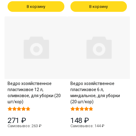
В корзину
В корзину
Ведро хозяйственное
Ведро хозяйственное
пластиковое 12 л,
пластиковое 6 л,
оливковое, для уборки (20
миндальное, для уборки
шт/кор)
(20 шт/кор)
271 ₽
148 ₽
Самовывоз: 263 ₽
Самовывоз: 144 ₽