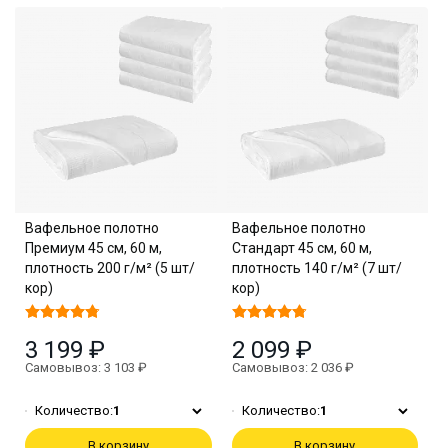
Вафельное полотно
Вафельное полотно
Премиум 45 см, 60 м,
Стандарт 45 см, 60 м,
плотность 200 г/м² (5 шт/
плотность 140 г/м² (7 шт/
кор)
кор)
3 199 ₽
2 099 ₽
Самовывоз: 3 103 ₽
Самовывоз: 2 036 ₽
Количество:
1
Количество:
1
В корзину
В корзину