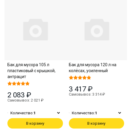
Бак для мусора 105 л
Бак для мусора 120 л на
пластиковый с крышкой,
колёсах, усиленный
антрацит
3 417 ₽
2 083 ₽
Самовывоз: 3 314 ₽
Самовывоз: 2 021 ₽
Количество:
1
Количество:
1
В корзину
В корзину