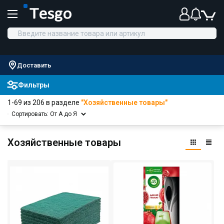
Доставить
Фильтры
1-69 из 206 в разделе
"Хозяйственные товары"
Сортировать: От А до Я
Хозяйственные товары