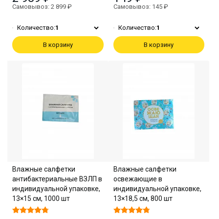
Самовывоз: 2 899 ₽
Самовывоз: 145 ₽
Количество:
1
Количество:
1
В корзину
В корзину
Влажные салфетки
Влажные салфетки
антибактериальные ВЗЛП в
освежающие в
индивидуальной упаковке,
индивидуальной упаковке,
13×15 см, 1000 шт
13×18,5 см, 800 шт