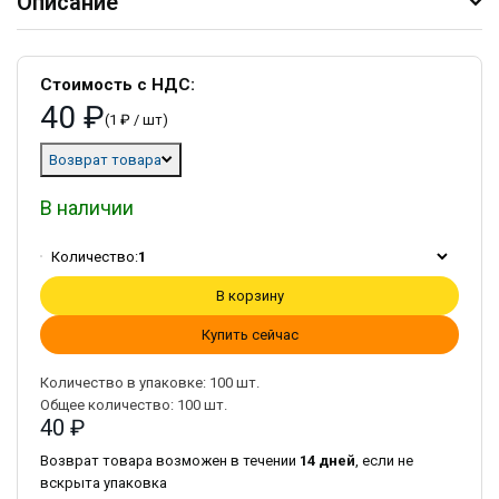
Описание
Стоимость с НДС:
40 ₽
(1 ₽ / шт)
Возврат товара
В наличии
Количество:
1
В корзину
Купить сейчас
Количество в упаковке:
100
шт.
Общее количество:
100
шт.
40 ₽
Возврат товара возможен в течении
14 дней
, если не
вскрыта упаковка