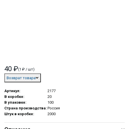
40 ₽
(1 ₽ / шт)
Возврат товара
Артикул:
2177
В коробке:
20
В упаковке:
100
Страна производства:
Россия
Штук в коробке:
2000