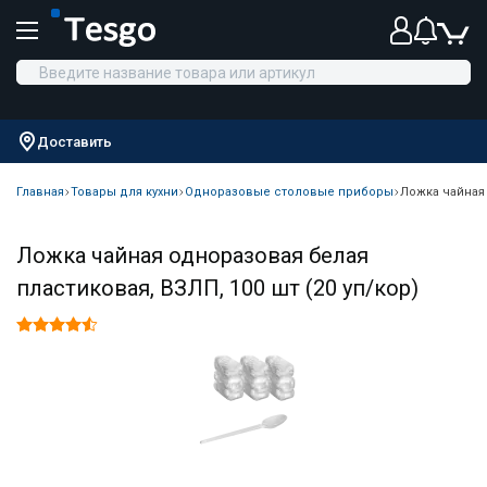
Доставить
Главная
Товары для кухни
Одноразовые столовые приборы
Ложка чайная 
Ложка чайная одноразовая белая
пластиковая, ВЗЛП, 100 шт (20 уп/кор)