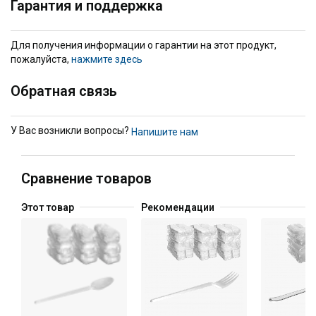
Гарантия и поддержка
Для получения информации о гарантии на этот продукт,
пожалуйста,
нажмите здесь
Обратная связь
У Вас возникли вопросы?
Напишите нам
Сравнение товаров
Этот товар
Рекомендации