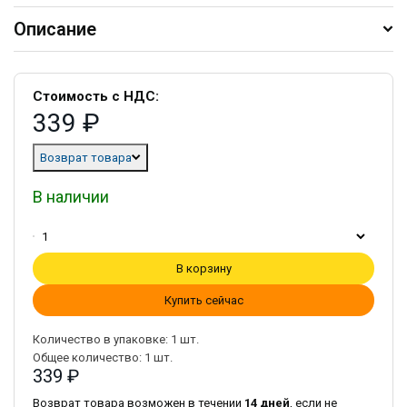
Описание
Стоимость с НДС:
339 ₽
Возврат товара
В наличии
В корзину
Купить сейчас
Количество в упаковке:
1
шт.
Общее количество:
1
шт.
339 ₽
Возврат товара возможен в течении
14 дней
, если не