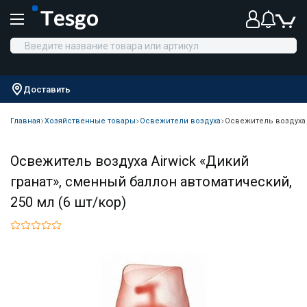
Доставить
Главная
Хозяйственные товары
Освежители воздуха
Освежитель воздуха A
Освежитель воздуха Airwick «Дикий
гранат», сменный баллон автоматический,
250 мл (6 шт/кор)