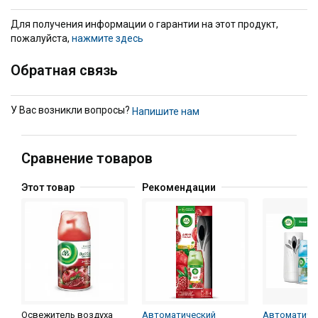
Для получения информации о гарантии на этот продукт,
пожалуйста,
нажмите здесь
Обратная связь
У Вас возникли вопросы?
Напишите нам
Сравнение товаров
Этот товар
Рекомендации
Освежитель воздуха
Автоматический
Автоматиче