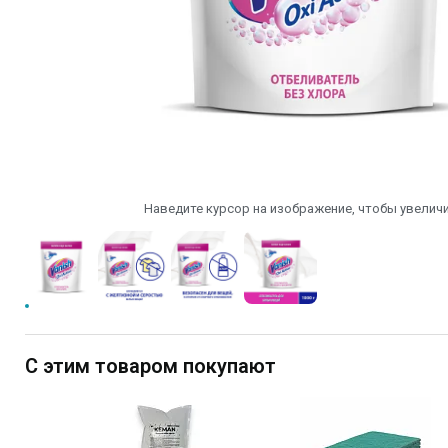
Наведите курсор на изображение, чтобы увеличи
С этим товаром покупают