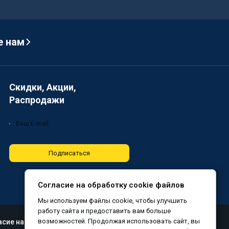
е нам
Скидки, Акции,
Распродажи
Подписаться
Согласие на обработку cookie файлов
Мы используем файлы cookie, чтобы улучшить
работу сайта и предоставить вам больше
возможностей. Продолжая использовать сайт, вы
асие на обработку файлов cookie