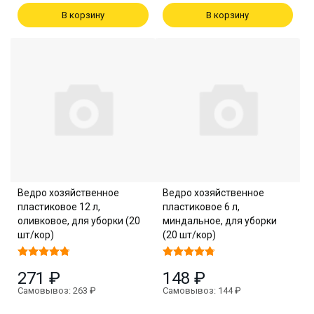
В корзину
В корзину
Ведро хозяйственное
Ведро хозяйственное
пластиковое 12 л,
пластиковое 6 л,
оливковое, для уборки (20
миндальное, для уборки
шт/кор)
(20 шт/кор)
271 ₽
148 ₽
Самовывоз: 263 ₽
Самовывоз: 144 ₽