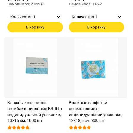
Самовывоз: 2 899 ₽
Самовывоз: 145 ₽
Количество:
1
Количество:
1
В корзину
В корзину
Влажные салфетки
Влажные салфетки
антибактериальные ВЗЛП в
освежающие в
индивидуальной упаковке,
индивидуальной упаковке,
13×15 см, 1000 шт
13×18,5 см, 800 шт