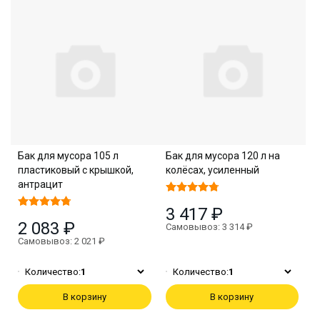
Бак для мусора 105 л
Бак для мусора 120 л на
пластиковый с крышкой,
колёсах, усиленный
антрацит
3 417 ₽
2 083 ₽
Самовывоз: 3 314 ₽
Самовывоз: 2 021 ₽
Количество:
1
Количество:
1
В корзину
В корзину