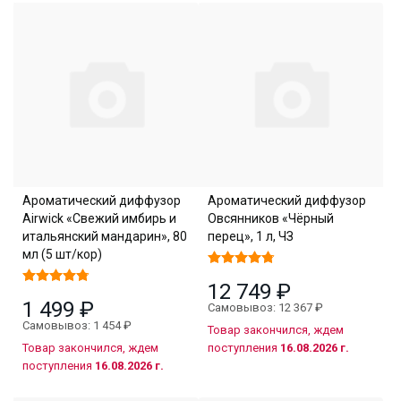
Ароматический диффузор
Ароматический диффузор
Airwick «Свежий имбирь и
Овсянников «Чёрный
итальянский мандарин», 80
перец», 1 л, ЧЗ
мл (5 шт/кор)
12 749 ₽
1 499 ₽
Самовывоз: 12 367 ₽
Самовывоз: 1 454 ₽
Товар закончился, ждем
Товар закончился, ждем
поступления
16.08.2026 г.
поступления
16.08.2026 г.