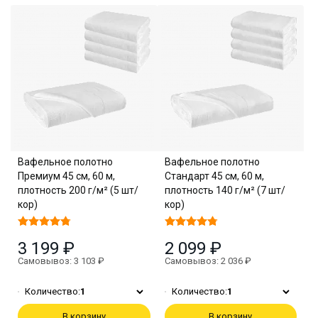
Вафельное полотно
Вафельное полотно
Премиум 45 см, 60 м,
Стандарт 45 см, 60 м,
плотность 200 г/м² (5 шт/
плотность 140 г/м² (7 шт/
кор)
кор)
3 199 ₽
2 099 ₽
Самовывоз: 3 103 ₽
Самовывоз: 2 036 ₽
Количество:
1
Количество:
1
В корзину
В корзину