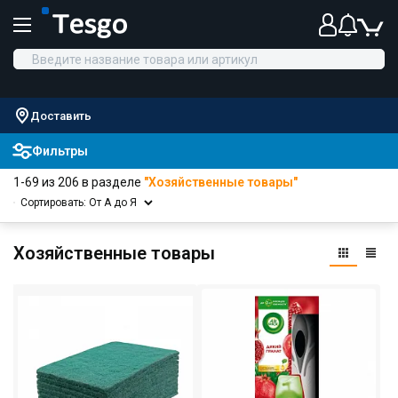
Доставить
Фильтры
1-69 из 206 в разделе
"Хозяйственные товары"
Сортировать: От А до Я
Хозяйственные товары