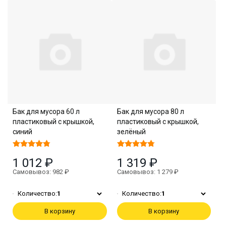
Бак для мусора 60 л
Бак для мусора 80 л
пластиковый с крышкой,
пластиковый с крышкой,
синий
зелёный
1 012 ₽
1 319 ₽
Самовывоз: 982 ₽
Самовывоз: 1 279 ₽
Количество:
1
Количество:
1
В корзину
В корзину