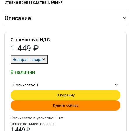
Страна производства:
Бельгия
Описание
Стоимость с НДС:
1 449 ₽
Возврат товара
В наличии
Количество:
1
В корзину
Купить сейчас
Количество в упаковке:
1
шт.
Общее количество:
1
шт.
1 449 ₽