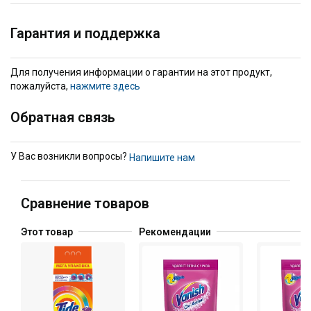
Гарантия и поддержка
Для получения информации о гарантии на этот продукт,
пожалуйста,
нажмите здесь
Обратная связь
У Вас возникли вопросы?
Напишите нам
Сравнение товаров
Этот товар
Рекомендации