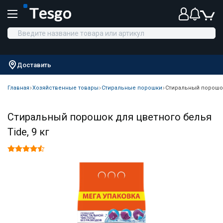
Доставить
Главная
Хозяйственные товары
Стиральные порошки
Стиральный порошок 
Стиральный порошок для цветного белья
Tide, 9 кг