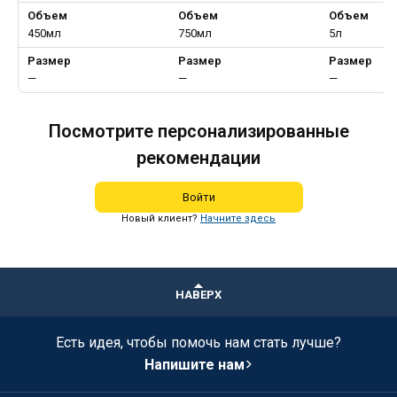
Объем
Объем
Объем
450мл
750мл
5л
Размер
Размер
Размер
—
—
—
Посмотрите персонализированные
рекомендации
Войти
Новый клиент?
Начните здесь
НАВЕРХ
Есть идея, чтобы помочь нам стать лучше?
Напишите нам