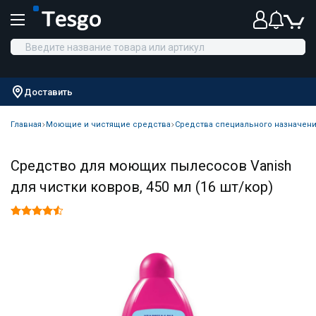
Доставить
Главная
Моющие и чистящие средства
Средства специального назначен
Средство для моющих пылесосов Vanish
для чистки ковров, 450 мл (16 шт/кор)