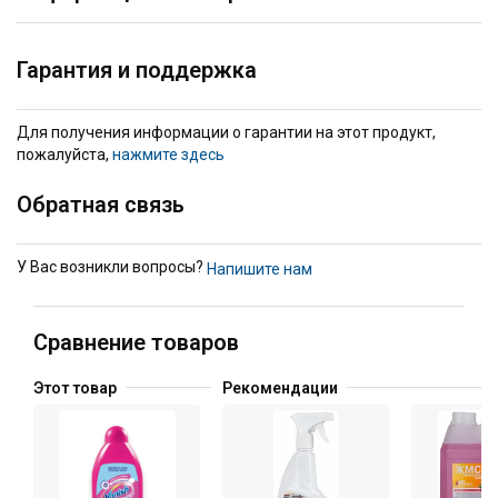
Гарантия и поддержка
Для получения информации о гарантии на этот продукт,
пожалуйста,
нажмите здесь
Обратная связь
У Вас возникли вопросы?
Напишите нам
Сравнение товаров
Этот товар
Рекомендации