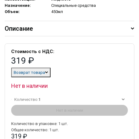
Назначение:
Специальные средства
Объем:
450мл
Описание
Стоимость с НДС:
319 ₽
Возврат товара
Нет в наличии
Количество:
1
Нет в наличии
Количество в упаковке:
1
шт.
Общее количество:
1
шт.
319 ₽