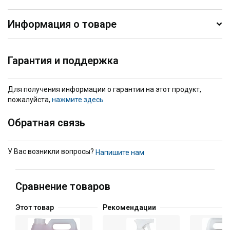
Информация о товаре
Гарантия и поддержка
Для получения информации о гарантии на этот продукт,
пожалуйста,
нажмите здесь
Обратная связь
У Вас возникли вопросы?
Напишите нам
Сравнение товаров
Этот товар
Рекомендации