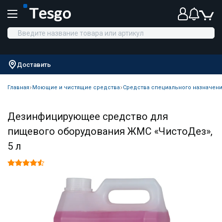
Доставить
Главная
Моющие и чистящие средства
Средства специального назначен
Дезинфицирующее средство для
пищевого оборудования ЖМС «ЧистоДез»,
5 л