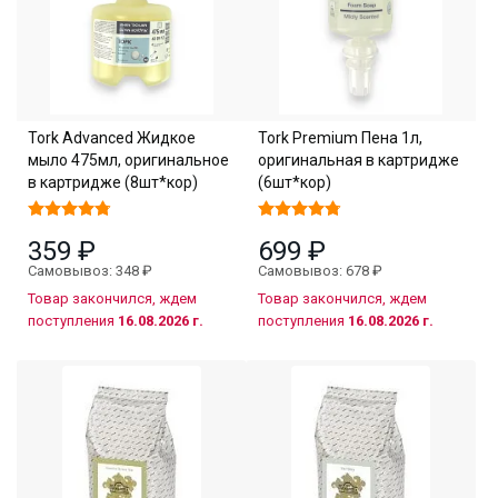
Tork Advanced Жидкое
Tork Premium Пена 1л,
мыло 475мл, оригинальное
оригинальная в картридже
в картридже (8шт*кор)
(6шт*кор)
359 ₽
699 ₽
Самовывоз: 348 ₽
Самовывоз: 678 ₽
Товар закончился, ждем
Товар закончился, ждем
поступления
16.08.2026 г.
поступления
16.08.2026 г.