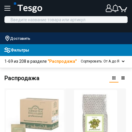
Доставить
Фильтры
1-69 из 208 в разделе
"Распродажа"
Сортировать: От А до Я
Распродажа