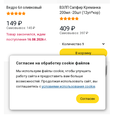
Ведро 6л оливковый
ВЗЛП Сапфир Креманка
200мл -20шт (12уп*кор)
149 ₽
409 ₽
Самовывоз: 145 ₽
Самовывоз: 397 ₽
Товар закончился, ждем
поступления
16.08.2026 г.
Количество:
1
В корзину
Согласие на обработку cookie файлов
Мы используем файлы cookie, чтобы улучшить
работу сайта и предоставить вам больше
возможностей. Продолжая использовать сайт, вы
соглашаетесь с
условиями использования cookie
.
Согласен